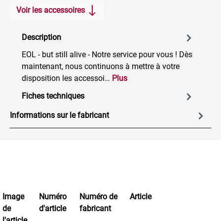
Voir les accessoires
Description
EOL - but still alive - Notre service pour vous ! Dès
maintenant, nous continuons à mettre à votre
disposition les accessoi…
Plus
Fiches techniques
Informations sur le fabricant
Image
Numéro
Numéro de
Article
de
d'article
fabricant
l'article