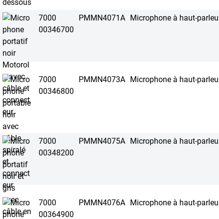
7000
PMMN4071A
Microphone à haut-parleu
00346700
7000
PMMN4073A
Microphone à haut-parleu
00346800
7000
PMMN4075A
Microphone à haut-parleu
00348200
7000
PMMN4076A
Microphone à haut-parleu
00364900