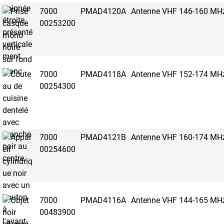
7000
PMAD4120A
Antenne VHF 146-160 MH
00253200
7000
PMAD4118A
Antenne VHF 152-174 MH
00254300
7000
PMAD4121B
Antenne VHF 160-174 MH
00254600
7000
PMAD4116A
Antenne VHF 144-165 MH
00483900