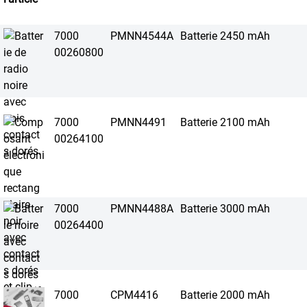
7000
PMNN4544A
Batterie 2450 mAh
00260800
7000
PMNN4491
Batterie 2100 mAh
00264100
7000
PMNN4488A
Batterie 3000 mAh
00264400
7000
CPM4416
Batterie 2000 mAh