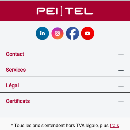
Contact
Services
Légal
Certificats
* Tous les prix s'entendent hors TVA légale, plus
frais