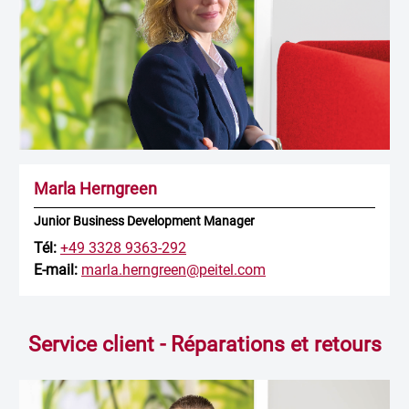
Marla Herngreen
Junior Business Development Manager
Tél:
+49 3328 9363-292
E-mail:
marla.herngreen@peitel.com
Service client - Réparations et retours