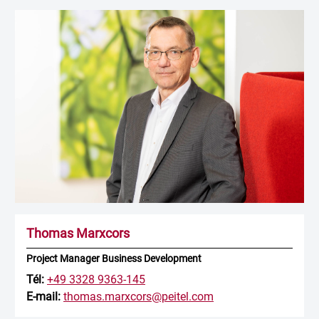
Thomas Marxcors
Project Manager Business Development
Tél:
+49 3328 9363-145
E-mail:
thomas.marxcors@peitel.com