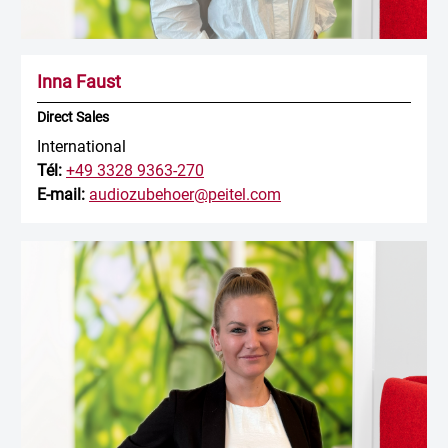
Inna Faust
Direct Sales
International
Tél:
+49 3328 9363-270
E-mail:
audiozubehoer@peitel.com