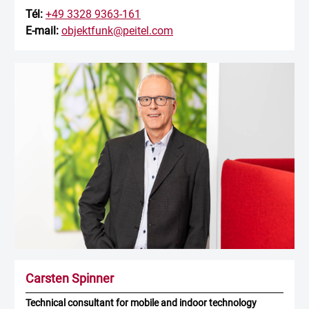
Tél:
+49 3328 9363-161
E-mail:
objektfunk@peitel.com
Carsten Spinner
Technical consultant for mobile and indoor technology