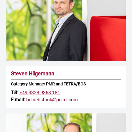
Steven Hilgemann
Category Manager PMR and TETRA/BOS
Tél:
+49 3328 9363-181
E-mail:
betriebsfunk@peitel.com