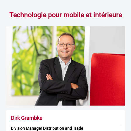
Technologie pour mobile et intérieure
Dirk Grambke
Division Manager Distribution and Trade