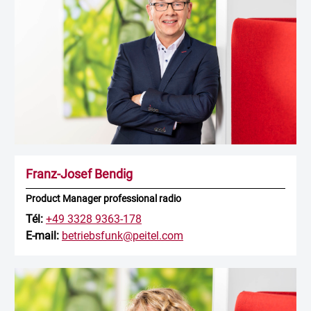
Franz-Josef Bendig
Product Manager professional radio
Tél:
+49 3328 9363-178
E-mail:
betriebsfunk@peitel.com