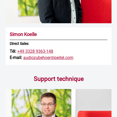
Simon Koelle
Direct Sales
Tél:
+49 3328 9363-148
E-mail:
audiozubehoer@peitel.com
Support technique