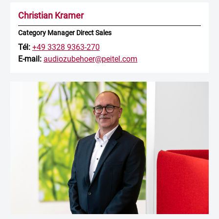
Christian Kramer
Category Manager Direct Sales
Tél:
+49 3328 9363-270
E-mail:
audiozubehoer@peitel.com