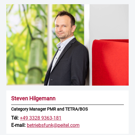
Steven Hilgemann
Category Manager PMR and TETRA/BOS
Tél:
+49 3328 9363-181
E-mail:
betriebsfunk@peitel.com