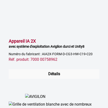
Appareil IA 2X
avec système d'exploitation Avigilon durci et Unity8
Numéro du fabricant : AIA2X-FORM-D-CG3-HW-C19-C20
Réf. produit: 7000 00758962
Détails