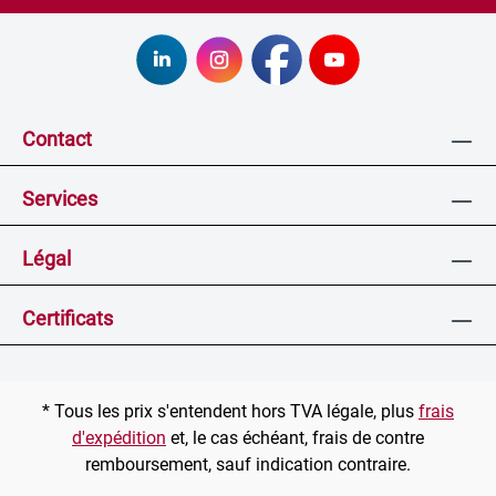
Contact
Services
Légal
Certificats
* Tous les prix s'entendent hors TVA légale, plus
frais
d'expédition
et, le cas échéant, frais de contre
remboursement, sauf indication contraire.