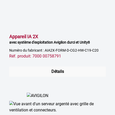
Appareil IA 2X
avec système d'exploitation Avigilon durci et Unity8
Numéro du fabricant : AIA2X-FORM-D-CG2-HW-C19-C20
Réf. produit: 7000 00758791
Détails