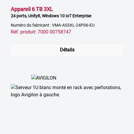
Appareil 6 TB 3XL
24 ports, Unity8, Windows 10 IoT Enterprise
Numéro du fabricant : VMA-AS3XL-24P06-EU
Réf. produit: 7000 00758747
Détails