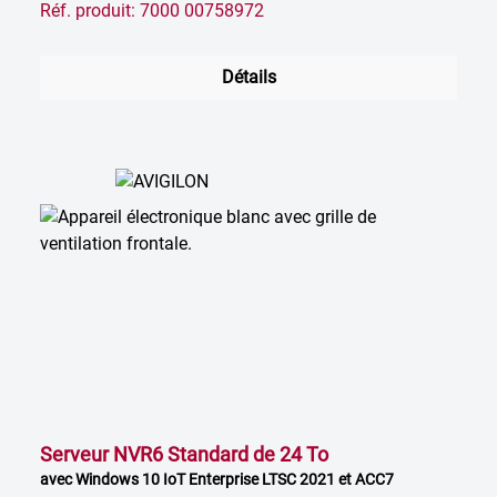
Réf. produit: 7000 00758972
Détails
Serveur NVR6 Standard de 24 To
avec Windows 10 IoT Enterprise LTSC 2021 et ACC7