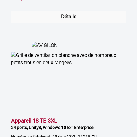
Détails
Appareil 18 TB 3XL
24 ports, Unity8, Windows 10 IoT Enterprise