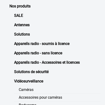
Nos produits
SALE
Antennes
Solutions
Appareils radio - soumis à licence
Appareils radio - sans licence
Appareils radio - Accessoires et licences
Solutions de sécurité
Vidéosurveillance
Caméras
Accessoires pour caméras