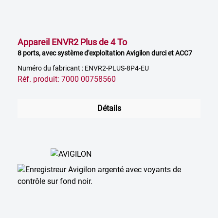
Appareil ENVR2 Plus de 4 To
8 ports, avec système d'exploitation Avigilon durci et ACC7
Numéro du fabricant : ENVR2-PLUS-8P4-EU
Réf. produit: 7000 00758560
Détails