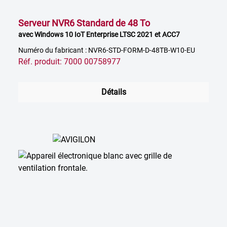
Serveur NVR6 Standard de 48 To
avec Windows 10 IoT Enterprise LTSC 2021 et ACC7
Numéro du fabricant : NVR6-STD-FORM-D-48TB-W10-EU
Réf. produit: 7000 00758977
Détails