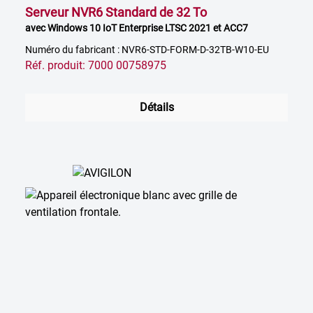
Serveur NVR6 Standard de 32 To
avec Windows 10 IoT Enterprise LTSC 2021 et ACC7
Numéro du fabricant : NVR6-STD-FORM-D-32TB-W10-EU
Réf. produit: 7000 00758975
Détails