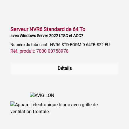
Serveur NVR6 Standard de 64 To
avec Windows Server 2022 LTSC et ACC7
Numéro du fabricant : NVR6-STD-FORM-D-64TB-S22-EU
Réf. produit: 7000 00758978
Détails