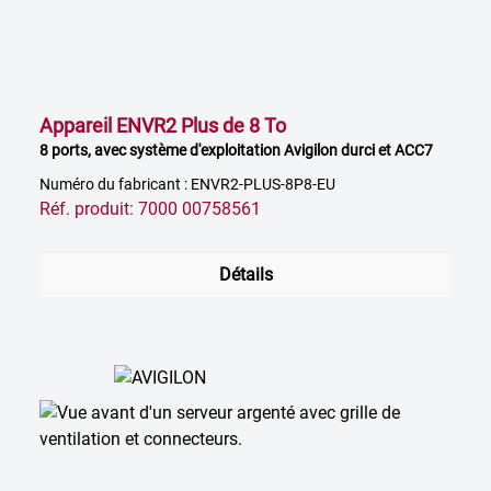
Appareil ENVR2 Plus de 8 To
8 ports, avec système d'exploitation Avigilon durci et ACC7
Numéro du fabricant : ENVR2-PLUS-8P8-EU
Réf. produit: 7000 00758561
Détails