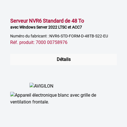
Serveur NVR6 Standard de 48 To
avec Windows Server 2022 LTSC et ACC7
Numéro du fabricant : NVR6-STD-FORM-D-48TB-S22-EU
Réf. produit: 7000 00758976
Détails