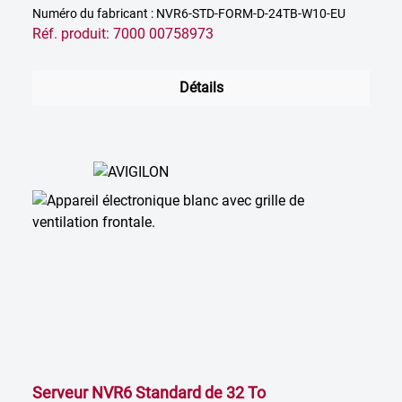
Numéro du fabricant : NVR6-STD-FORM-D-24TB-W10-EU
Réf. produit: 7000 00758973
Détails
Serveur NVR6 Standard de 32 To