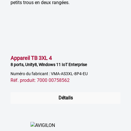
Appareil TB 3XL 4
8 ports, Unity8, Windows 11 IoT Enterprise
Numéro du fabricant : VMA-AS3XL-8P4-EU
Réf. produit: 7000 00758562
Détails