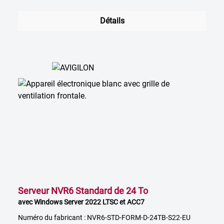
Détails
Serveur NVR6 Standard de 24 To
avec Windows Server 2022 LTSC et ACC7
Numéro du fabricant : NVR6-STD-FORM-D-24TB-S22-EU