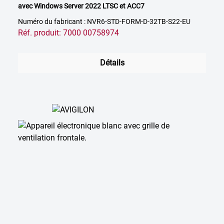
avec Windows Server 2022 LTSC et ACC7
Numéro du fabricant : NVR6-STD-FORM-D-32TB-S22-EU
Réf. produit: 7000 00758974
Détails