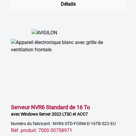
Détails
Serveur NVR6 Standard de 16 To
avec Windows Server 2022 LTSC et ACC7
Numéro du fabricant : NVR6-STD-FORM-D-16TB-S22-EU
Réf. produit: 7000 00758971