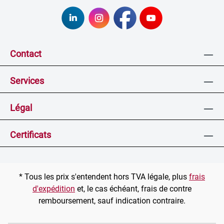
Contact
Services
Légal
Certificats
* Tous les prix s'entendent hors TVA légale, plus
frais
d'expédition
et, le cas échéant, frais de contre
remboursement, sauf indication contraire.