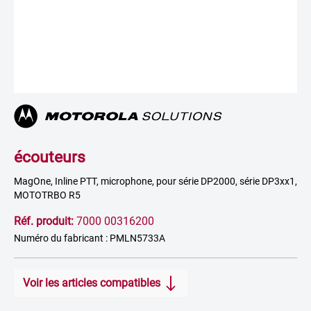
écouteurs
MagOne, Inline PTT, microphone, pour série DP2000, série DP3xx1,
MOTOTRBO R5
Réf. produit:
7000 00316200
Numéro du fabricant : PMLN5733A
Voir les articles compatibles