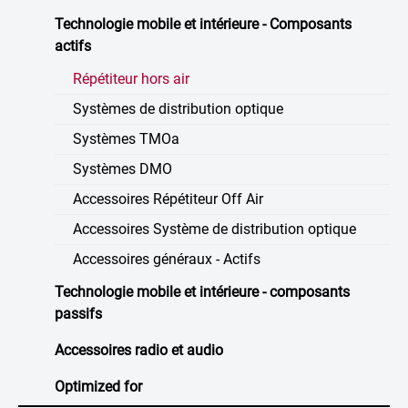
Technologie mobile et intérieure - Composants
actifs
Répétiteur hors air
Systèmes de distribution optique
Systèmes TMOa
Systèmes DMO
Accessoires Répétiteur Off Air
Accessoires Système de distribution optique
Accessoires généraux - Actifs
Technologie mobile et intérieure - composants
passifs
Accessoires radio et audio
Optimized for