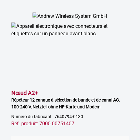
Nœud A2+
Répéteur 12 canaux à sélection de bande et de canal AC,
100-240 V, Netzteil ohne HF-Karte und Modem
Numéro du fabricant : 7640794-0130
Réf. produit: 7000 00751407