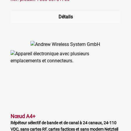
Détails
Nœud A4+
Répéteur sélectif de bande et de canal à 24 canaux, 24-110
VDC, sans cartes RF, cartes factices et sans modem Netzteil