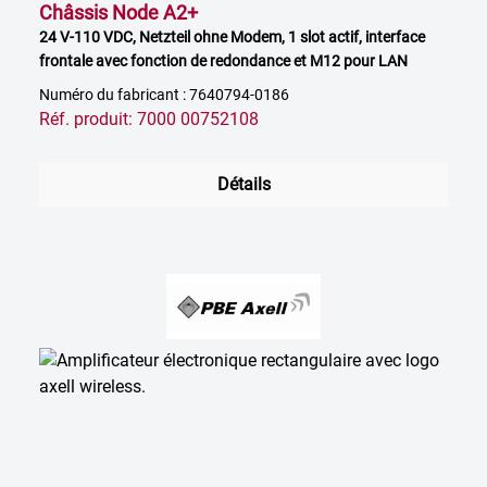
Châssis Node A2+
24 V-110 VDC, Netzteil ohne Modem, 1 slot actif, interface
frontale avec fonction de redondance et M12 pour LAN
Numéro du fabricant : 7640794-0186
Réf. produit: 7000 00752108
Détails