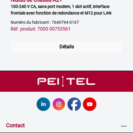
100-240 V CA, sans port modem, 1 slot actif, interface
frontale avec fonction de redondance et M12 pour LAN
Numéro du fabricant : 7640794-0167
Réf. produit: 7000 00753561
Détails
Contact