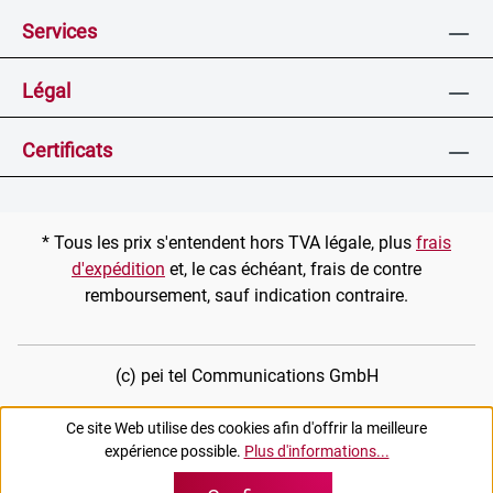
Services
Légal
Certificats
* Tous les prix s'entendent hors TVA légale, plus
frais
d'expédition
et, le cas échéant, frais de contre
remboursement, sauf indication contraire.
(c) pei tel Communications GmbH
Ce site Web utilise des cookies afin d'offrir la meilleure
expérience possible.
Plus d'informations...