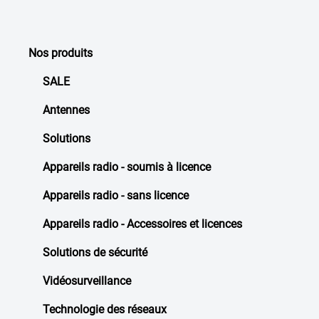
Nos produits
SALE
Antennes
Solutions
Appareils radio - soumis à licence
Appareils radio - sans licence
Appareils radio - Accessoires et licences
Solutions de sécurité
Vidéosurveillance
Technologie des réseaux