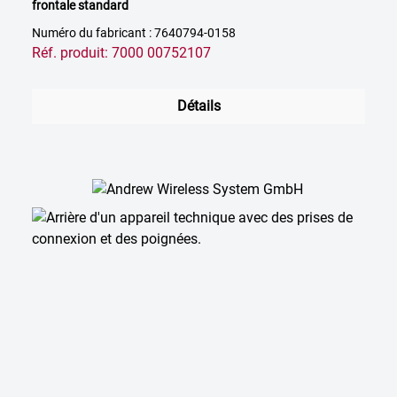
frontale standard
Numéro du fabricant : 7640794-0158
Réf. produit: 7000 00752107
Détails