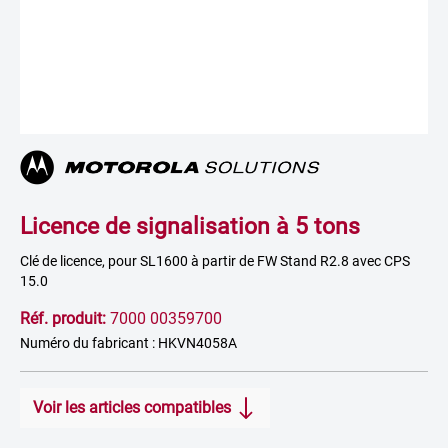
Licence de signalisation à 5 tons
Clé de licence, pour SL1600 à partir de FW Stand R2.8 avec CPS
15.0
Réf. produit:
7000 00359700
Numéro du fabricant : HKVN4058A
Voir les articles compatibles