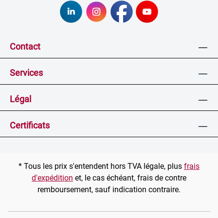
Contact
Services
Légal
Certificats
* Tous les prix s'entendent hors TVA légale, plus
frais
d'expédition
et, le cas échéant, frais de contre
remboursement, sauf indication contraire.