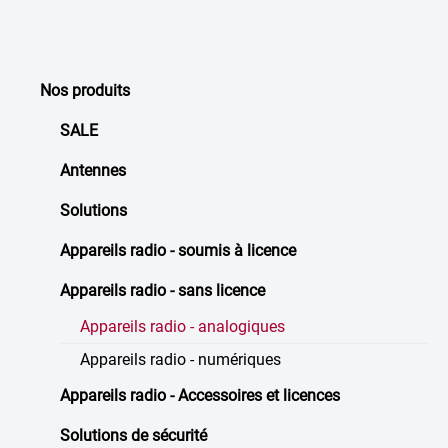
Nos produits
SALE
Antennes
Solutions
Appareils radio - soumis à licence
Appareils radio - sans licence
Appareils radio - analogiques
Appareils radio - numériques
Appareils radio - Accessoires et licences
Solutions de sécurité