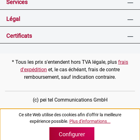
Services
Légal
Certificats
* Tous les prix s'entendent hors TVA légale, plus
frais
d'expédition
et, le cas échéant, frais de contre
remboursement, sauf indication contraire.
(c) pei tel Communications GmbH
Ce site Web utilise des cookies afin d'offrir la meilleure
expérience possible.
Plus d'informations...
Configurer