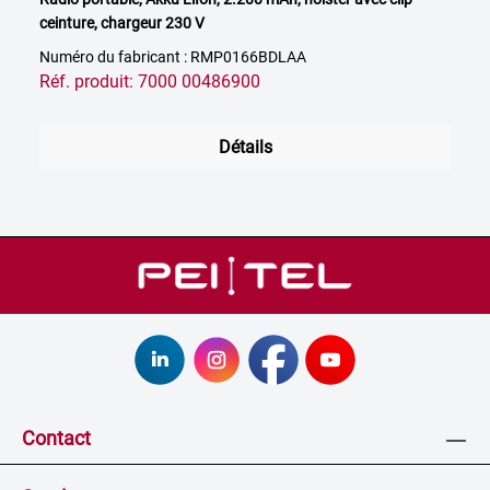
ceinture, chargeur 230 V
Numéro du fabricant : RMP0166BDLAA
Réf. produit: 7000 00486900
Détails
Contact