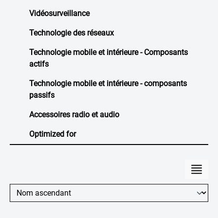
Vidéosurveillance
Technologie des réseaux
Technologie mobile et intérieure - Composants
actifs
Technologie mobile et intérieure - composants
passifs
Accessoires radio et audio
Optimized for