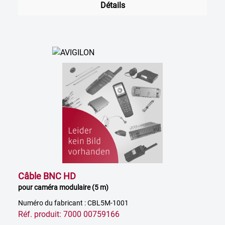
Détails
Câble BNC HD
pour caméra modulaire (5 m)
Numéro du fabricant : CBL5M-1001
Réf. produit: 7000 00759166