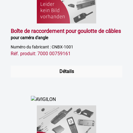
Boîte de raccordement pour goulotte de câbles
pour caméra d'angle
Numéro du fabricant : CNBX-1001
Réf. produit: 7000 00759161
Détails