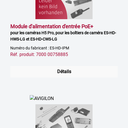
Module d'alimentation d'entrée PoE+
pour les caméras H5 Pro, pour les boîtiers de caméra ES-HD-
HWS-LG et ES-HD-CWS-LG
Numéro du fabricant : ES-HD-IPM
Réf. produit: 7000 00758885
Détails