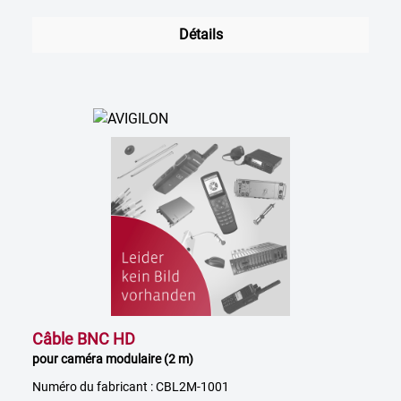
Détails
Câble BNC HD
pour caméra modulaire (2 m)
Numéro du fabricant : CBL2M-1001