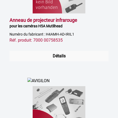
Anneau de projecteur infrarouge
pour les caméras H5A Mutlihead
Numéro du fabricant : H4AMH-AD-IRIL1
Réf. produit: 7000 00758535
Détails