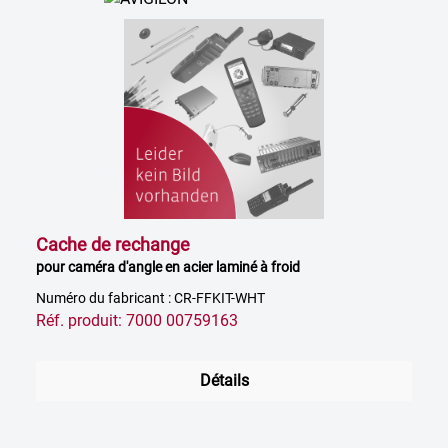
Cache de rechange
pour caméra d'angle en acier laminé à froid
Numéro du fabricant : CR-FFKIT-WHT
Réf. produit: 7000 00759163
Détails