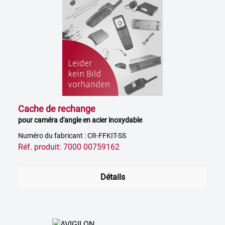
Cache de rechange
pour caméra d'angle en acier inoxydable
Numéro du fabricant : CR-FFKIT-SS
Réf. produit: 7000 00759162
Détails