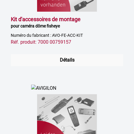
Kit d'accessoires de montage
pour caméra dôme fisheye
Numéro du fabricant : AVO-FE-ACC-KIT
Réf. produit: 7000 00759157
Détails