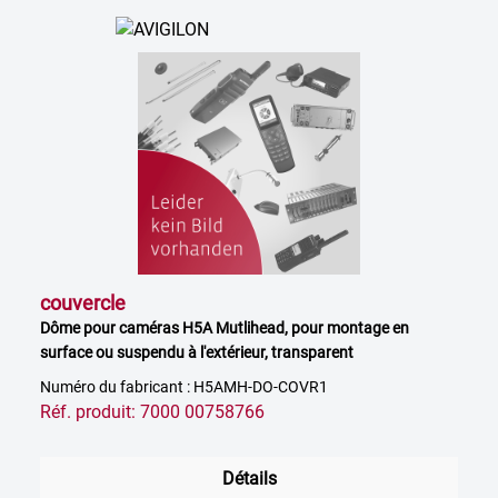
couvercle
Dôme pour caméras H5A Mutlihead, pour montage en
surface ou suspendu à l'extérieur, transparent
Numéro du fabricant : H5AMH-DO-COVR1
Réf. produit: 7000 00758766
Détails