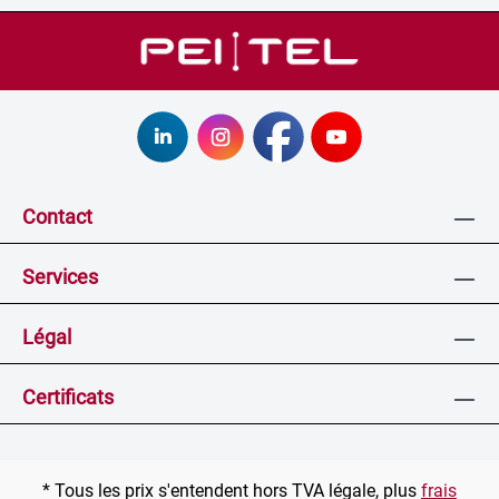
Contact
Services
Légal
Certificats
* Tous les prix s'entendent hors TVA légale, plus
frais