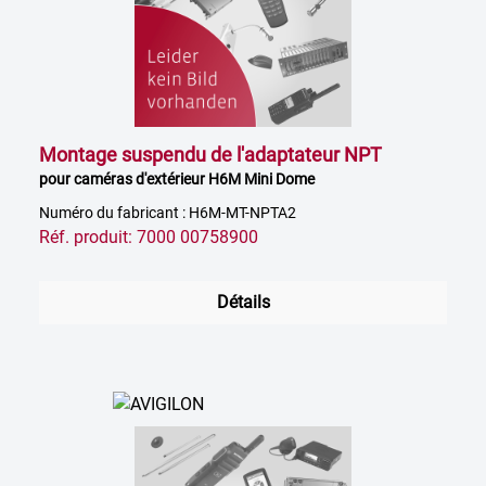
Montage suspendu de l'adaptateur NPT
pour caméras d'extérieur H6M Mini Dome
Numéro du fabricant : H6M-MT-NPTA2
Réf. produit: 7000 00758900
Détails