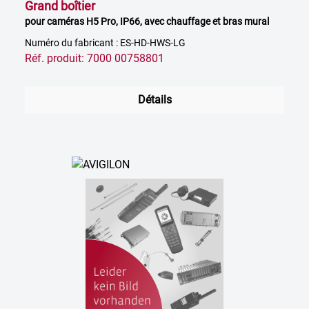
Grand boîtier
pour caméras H5 Pro, IP66, avec chauffage et bras mural
Numéro du fabricant : ES-HD-HWS-LG
Réf. produit: 7000 00758801
Détails