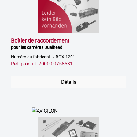
Boîtier de raccordement
pour les caméras Dualhead
Numéro du fabricant : JBOX-1201
Réf. produit: 7000 00758531
Détails