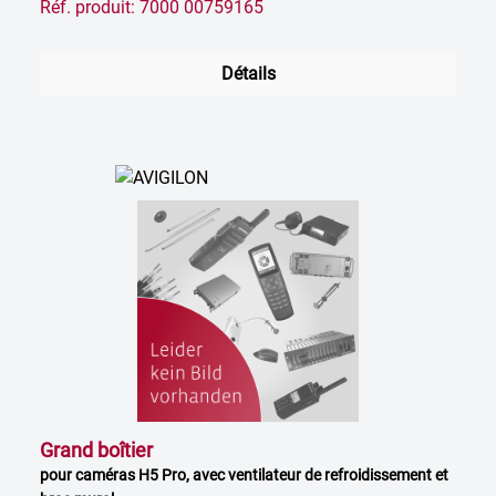
Réf. produit: 7000 00759165
Détails
Grand boîtier
pour caméras H5 Pro, avec ventilateur de refroidissement et