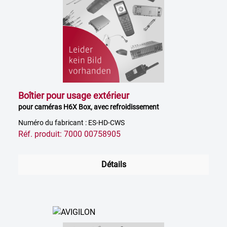
Boîtier pour usage extérieur
pour caméras H6X Box, avec refroidissement
Numéro du fabricant : ES-HD-CWS
Réf. produit: 7000 00758905
Détails