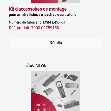
Kit d'accessoires de montage
pour caméra fisheye encastrable au plafond
Numéro du fabricant : MSI-FE-DC-KIT
Réf. produit: 7000 00759158
Détails