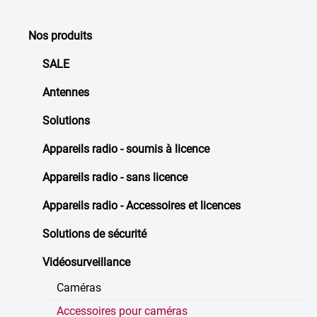
Nos produits
SALE
Antennes
Solutions
Appareils radio - soumis à licence
Appareils radio - sans licence
Appareils radio - Accessoires et licences
Solutions de sécurité
Vidéosurveillance
Caméras
Accessoires pour caméras