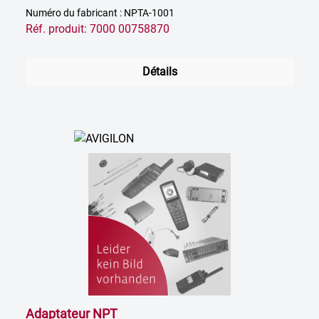
Numéro du fabricant : NPTA-1001
Réf. produit: 7000 00758870
Détails
Adaptateur NPT