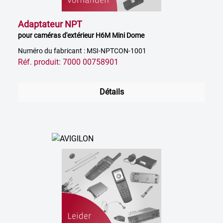
Adaptateur NPT
pour caméras d'extérieur H6M Mini Dome
Numéro du fabricant : MSI-NPTCON-1001
Réf. produit: 7000 00758901
Détails