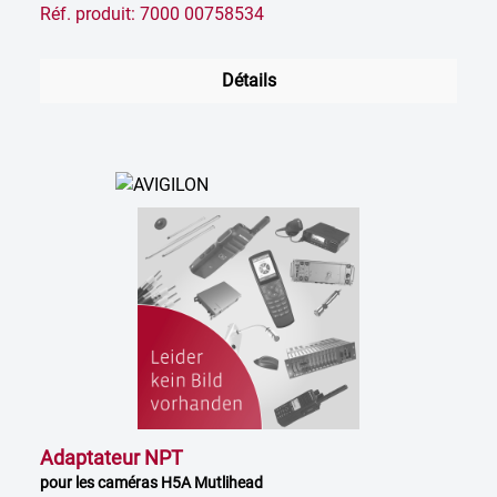
Réf. produit: 7000 00758534
Détails
Adaptateur NPT
pour les caméras H5A Mutlihead