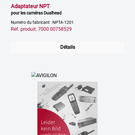
Adaptateur NPT
pour les caméras Dualhead
Numéro du fabricant : NPTA-1201
Réf. produit: 7000 00758529
Détails