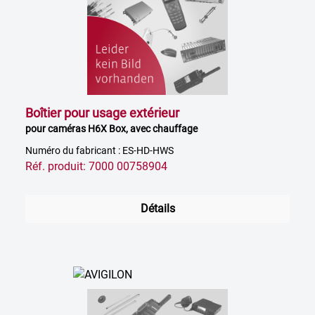
Boîtier pour usage extérieur
pour caméras H6X Box, avec chauffage
Numéro du fabricant : ES-HD-HWS
Réf. produit: 7000 00758904
Détails