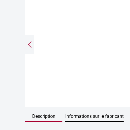
Description
Informations sur le fabricant