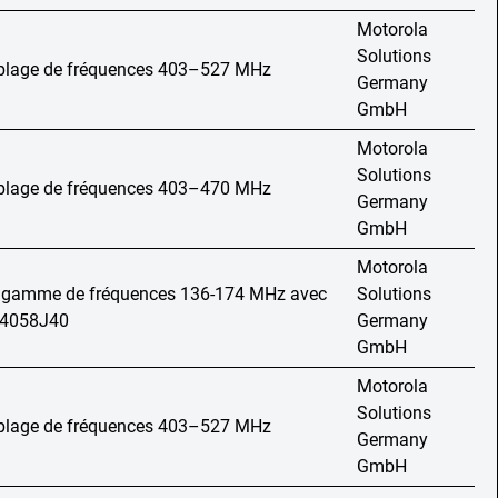
Motorola
Solutions
, plage de fréquences 403–527 MHz
Germany
GmbH
Motorola
Solutions
, plage de fréquences 403–470 MHz
Germany
GmbH
Motorola
, gamme de fréquences 136-174 MHz avec
Solutions
04058J40
Germany
GmbH
Motorola
Solutions
, plage de fréquences 403–527 MHz
Germany
GmbH