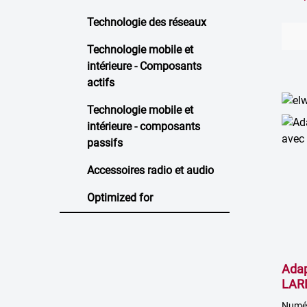
Technologie des réseaux
Technologie mobile et
intérieure - Composants
actifs
Technologie mobile et
intérieure - composants
passifs
Accessoires radio et audio
Optimized for
Ada
LAR
Numér