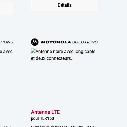
Détails
Antenne LTE
pour TLK150