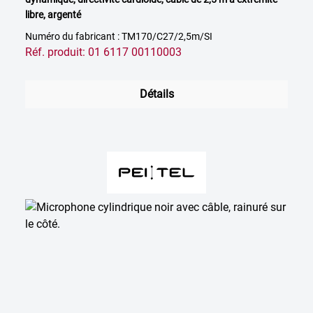
libre, argenté
Numéro du fabricant : TM170/C27/2,5m/SI
Réf. produit: 01 6117 00110003
Détails