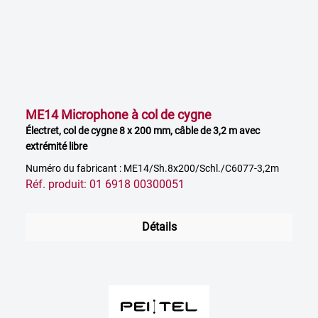
ME14 Microphone à col de cygne
Électret, col de cygne 8 x 200 mm, câble de 3,2 m avec
extrémité libre
Numéro du fabricant : ME14/Sh.8x200/Schl./C6077-3,2m
Réf. produit: 01 6918 00300051
Détails