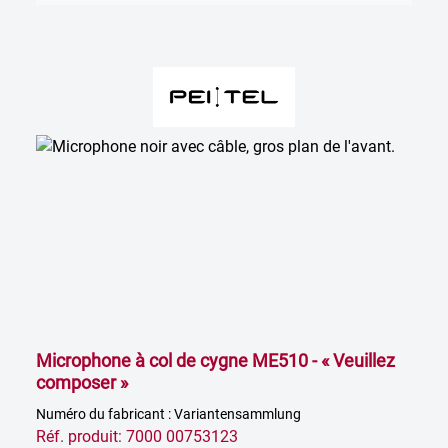
Microphone à col de cygne ME510 - « Veuillez
composer »
Numéro du fabricant : Variantensammlung
Réf. produit: 7000 00753123