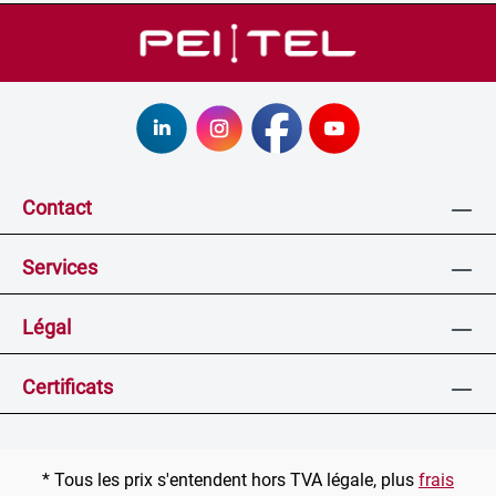
Contact
Services
Légal
Certificats
* Tous les prix s'entendent hors TVA légale, plus
frais