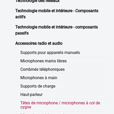
Technologie des réseaux
Technologie mobile et intérieure - Composants
actifs
Technologie mobile et intérieure - composants
passifs
Accessoires radio et audio
Supports pour appareils manuels
Microphones mains libres
Combinés téléphoniques
Microphones à main
Supports de charge
Haut-parleur
Têtes de microphone / microphones à col de
cygne