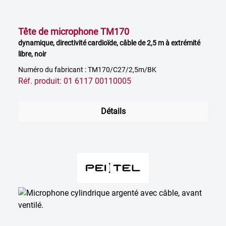
Tête de microphone TM170
dynamique, directivité cardioïde, câble de 2,5 m à extrémité
libre, noir
Numéro du fabricant : TM170/C27/2,5m/BK
Réf. produit: 01 6117 00110005
Détails