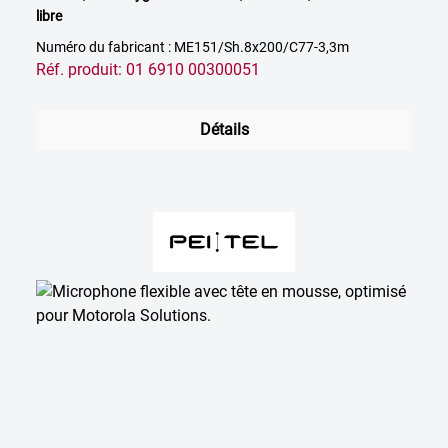
libre
Numéro du fabricant : ME151/Sh.8x200/C77-3,3m
Réf. produit: 01 6910 00300051
Détails