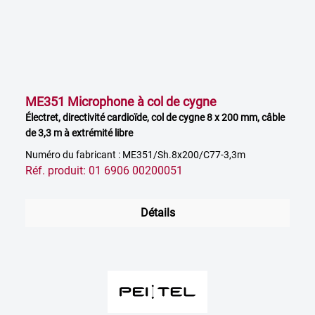
ME351 Microphone à col de cygne
Électret, directivité cardioïde, col de cygne 8 x 200 mm, câble
de 3,3 m à extrémité libre
Numéro du fabricant : ME351/Sh.8x200/C77-3,3m
Réf. produit: 01 6906 00200051
Détails