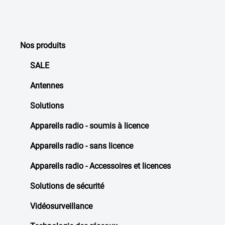
Nos produits
SALE
Antennes
Solutions
Appareils radio - soumis à licence
Appareils radio - sans licence
Appareils radio - Accessoires et licences
Solutions de sécurité
Vidéosurveillance