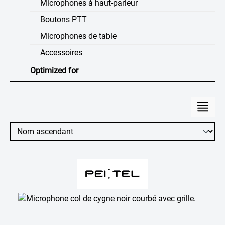
Microphones à haut-parleur
Boutons PTT
Microphones de table
Accessoires
Optimized for