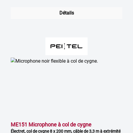
Détails
ME151 Microphone à col de cygne
Électret, col de cygne 8 x 200 mm, câble de 3,3 m à extrémité