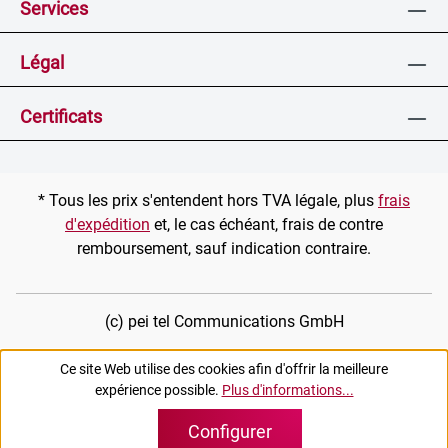
Services
Légal
Certificats
* Tous les prix s'entendent hors TVA légale, plus
frais
d'expédition
et, le cas échéant, frais de contre
remboursement, sauf indication contraire.
(c) pei tel Communications GmbH
Ce site Web utilise des cookies afin d'offrir la meilleure
expérience possible.
Plus d'informations...
Configurer