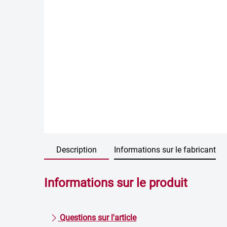
Description
Informations sur le fabricant
Informations sur le produit
Questions sur l'article