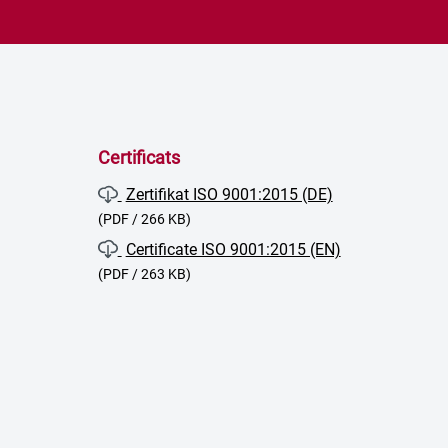
Certificats
Zertifikat ISO 9001:2015 (DE)
(PDF / 266 KB)
Certificate ISO 9001:2015 (EN)
(PDF / 263 KB)