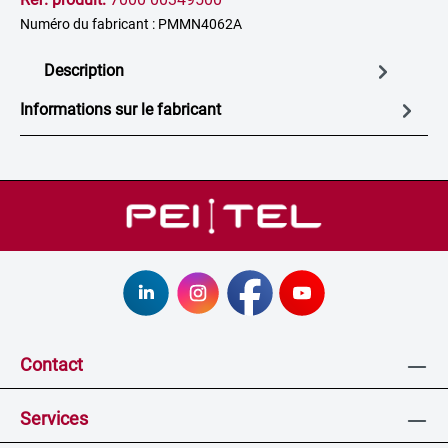
Numéro du fabricant : PMMN4062A
Description
Informations sur le fabricant
Contact
Services