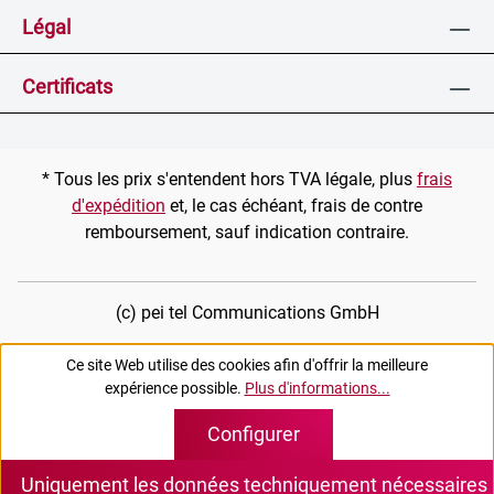
Légal
Certificats
* Tous les prix s'entendent hors TVA légale, plus
frais
d'expédition
et, le cas échéant, frais de contre
remboursement, sauf indication contraire.
(c) pei tel Communications GmbH
Ce site Web utilise des cookies afin d'offrir la meilleure
expérience possible.
Plus d'informations...
Configurer
Uniquement les données techniquement nécessaires