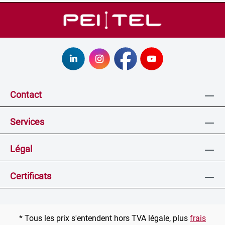
Contact
Services
Légal
Certificats
* Tous les prix s'entendent hors TVA légale, plus
frais