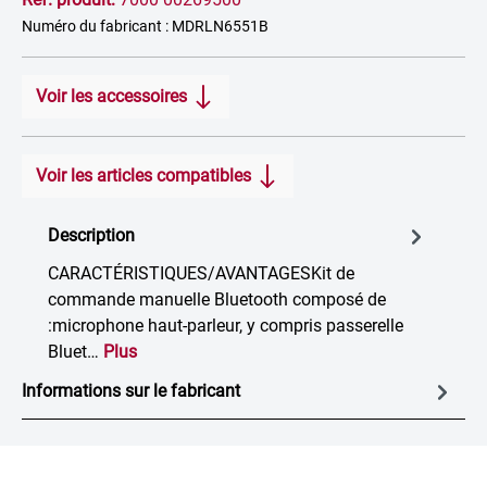
Numéro du fabricant : MDRLN6551B
Voir les accessoires
Voir les articles compatibles
Description
CARACTÉRISTIQUES/AVANTAGESKit de
commande manuelle Bluetooth composé de
:microphone haut-parleur, y compris passerelle
Bluet…
Plus
Informations sur le fabricant