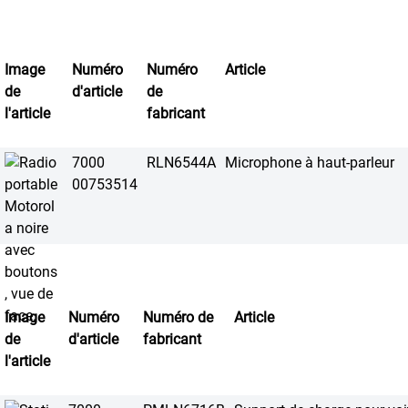
Image
Numéro
Numéro
Article
de
d'article
de
l'article
fabricant
7000
RLN6544A
Microphone à haut-parleur
00753514
Image
Numéro
Numéro de
Article
de
d'article
fabricant
l'article