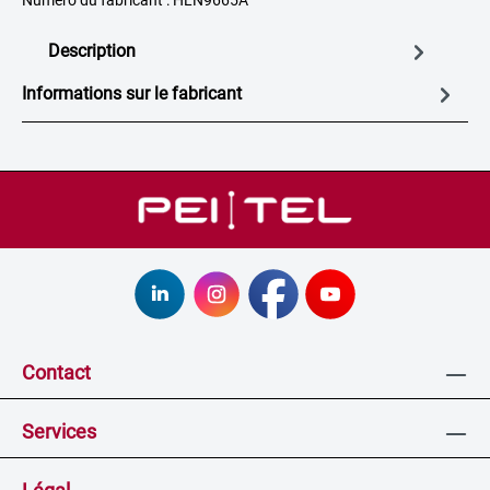
Numéro du fabricant : HLN9665A
Description
Informations sur le fabricant
Contact
Services