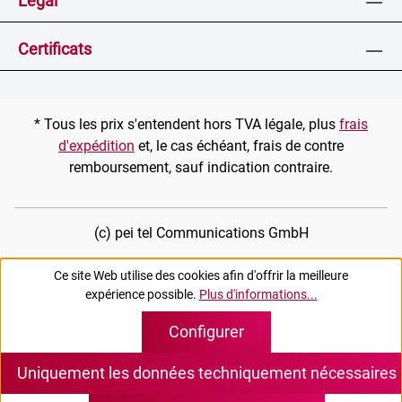
Légal
Certificats
* Tous les prix s'entendent hors TVA légale, plus
frais
d'expédition
et, le cas échéant, frais de contre
remboursement, sauf indication contraire.
(c) pei tel Communications GmbH
Ce site Web utilise des cookies afin d'offrir la meilleure
expérience possible.
Plus d'informations...
Configurer
Uniquement les données techniquement nécessaires