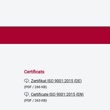
Certificats
Zertifikat ISO 9001:2015 (DE)
(PDF / 266 KB)
Certificate ISO 9001:2015 (EN)
(PDF / 263 KB)