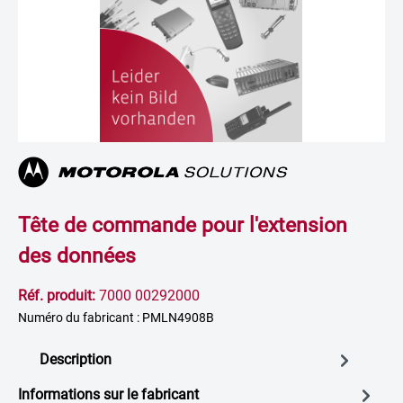
Tête de commande pour l'extension
des données
Réf. produit:
7000 00292000
Numéro du fabricant : PMLN4908B
Description
Informations sur le fabricant