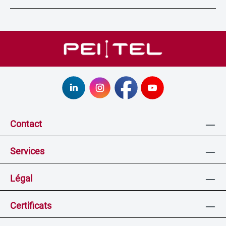
Contact
Services
Légal
Certificats