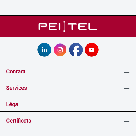
Contact
Services
Légal
Certificats