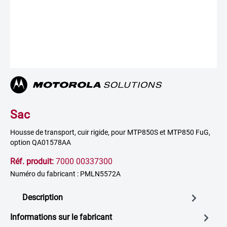
Sac
Housse de transport, cuir rigide, pour MTP850S et MTP850 FuG,
option QA01578AA
Réf. produit:
7000 00337300
Numéro du fabricant : PMLN5572A
Description
Informations sur le fabricant