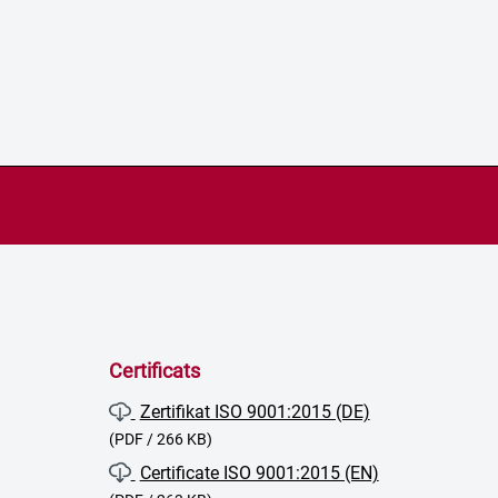
Certificats
Zertifikat ISO 9001:2015 (DE)
(PDF / 266 KB)
Certificate ISO 9001:2015 (EN)