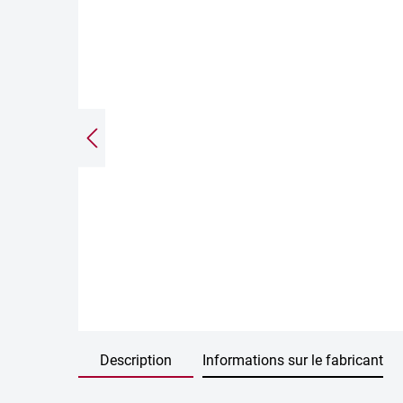
Description
Informations sur le fabricant