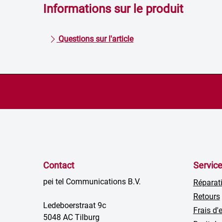
Informations sur le produit
Questions sur l'article
Contact
Servic
pei tel Communications B.V.
Réparat
Retours
Ledeboerstraat 9c
Frais d'
5048 AC Tilburg