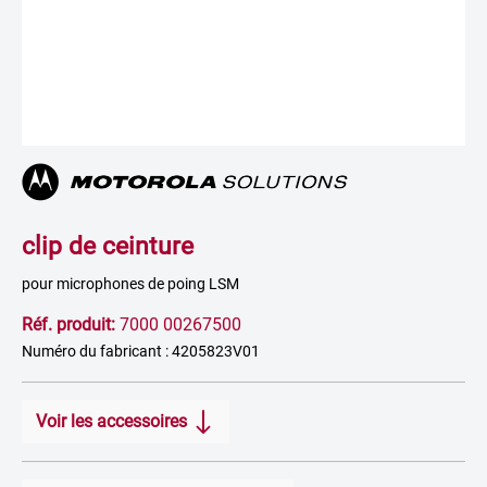
clip de ceinture
pour microphones de poing LSM
Réf. produit:
7000 00267500
Numéro du fabricant : 4205823V01
Voir les accessoires