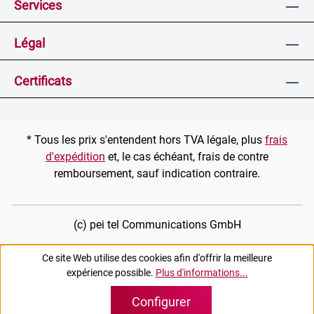
Services
Légal
Certificats
* Tous les prix s'entendent hors TVA légale, plus
frais
d'expédition
et, le cas échéant, frais de contre
remboursement, sauf indication contraire.
(c) pei tel Communications GmbH
Ce site Web utilise des cookies afin d'offrir la meilleure
expérience possible.
Plus d'informations...
Configurer