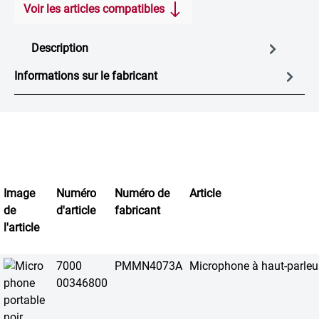
Voir les articles compatibles
Description
Informations sur le fabricant
Image
Numéro
Numéro de
Article
de
d'article
fabricant
l'article
7000
PMMN4073A
Microphone à haut-parleu
00346800