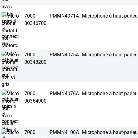
7000
PMMN4071A
Microphone à haut-parleu
00346700
7000
PMMN4075A
Microphone à haut-parleu
00348200
7000
PMMN4076A
Microphone à haut-parleu
00364900
7000
PMMN4108A
Microphone à haut-parleu