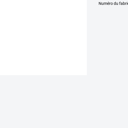
Numéro du fabr