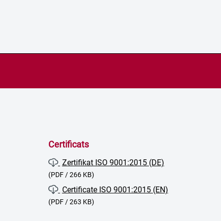
Certificats
Zertifikat ISO 9001:2015 (DE)
(PDF / 266 KB)
Certificate ISO 9001:2015 (EN)
(PDF / 263 KB)