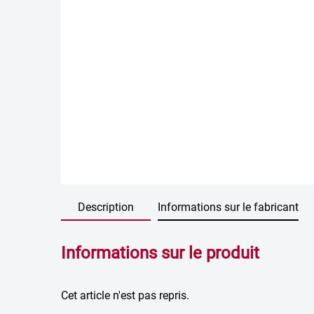
Description
Informations sur le fabricant
Informations sur le produit
Cet article n'est pas repris.