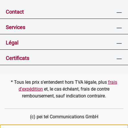
Contact
Services
Légal
Certificats
* Tous les prix s'entendent hors TVA légale, plus
frais
d'expédition
et, le cas échéant, frais de contre
remboursement, sauf indication contraire.
(c) pei tel Communications GmbH