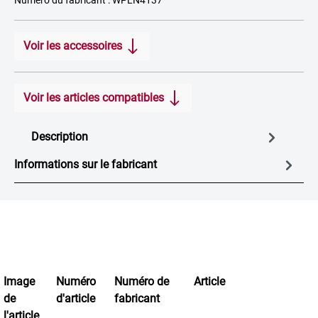
Numéro du fabricant : WPLN4137
Voir les accessoires
Voir les articles compatibles
Description
Informations sur le fabricant
Image
Numéro
Numéro de
Article
de
d'article
fabricant
l'article