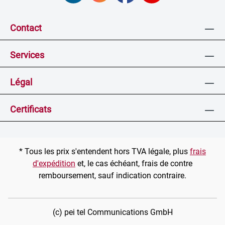
Contact
Services
Légal
Certificats
* Tous les prix s'entendent hors TVA légale, plus
frais
d'expédition
et, le cas échéant, frais de contre
remboursement, sauf indication contraire.
(c) pei tel Communications GmbH