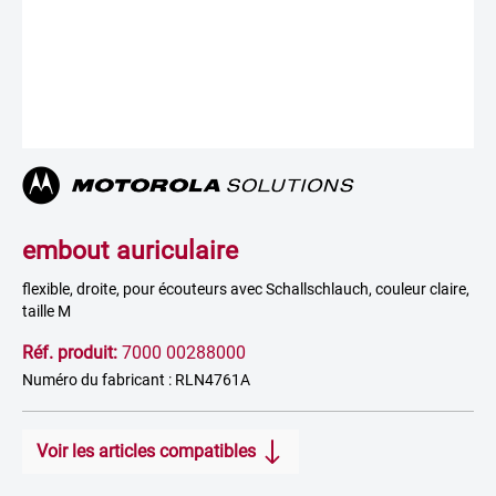
embout auriculaire
flexible, droite, pour écouteurs avec Schallschlauch, couleur claire,
taille M
Réf. produit:
7000 00288000
Numéro du fabricant : RLN4761A
Voir les articles compatibles