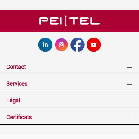
Contact
Services
Légal
Certificats