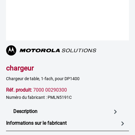
chargeur
Chargeur de table, 1-fach, pour DP1400
Réf. produit:
7000 00290300
Numéro du fabricant : PMLN5191C
Description
Informations sur le fabricant