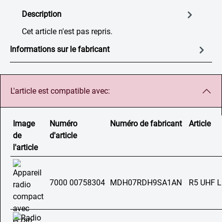
Description
Cet article n'est pas repris.
Informations sur le fabricant
L'article est compatible avec:
Image
Numéro
Numéro de fabricant
Article
de
d'article
l'article
7000 00758304
MDH07RDH9SA1AN
R5 UHF 