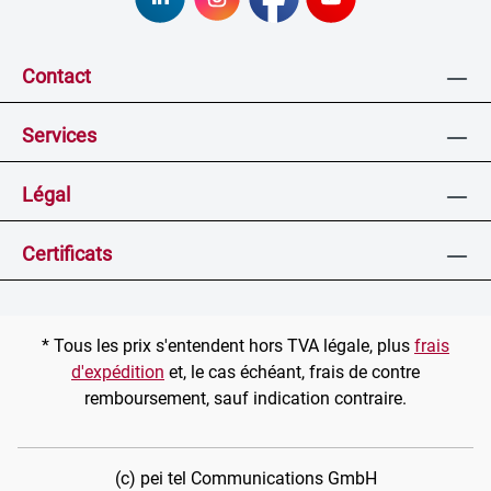
Contact
Services
Légal
Certificats
* Tous les prix s'entendent hors TVA légale, plus
frais
d'expédition
et, le cas échéant, frais de contre
remboursement, sauf indication contraire.
(c) pei tel Communications GmbH