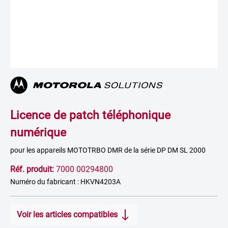
Licence de patch téléphonique
numérique
pour les appareils MOTOTRBO DMR de la série DP DM SL 2000
Réf. produit:
7000 00294800
Numéro du fabricant : HKVN4203A
Voir les articles compatibles