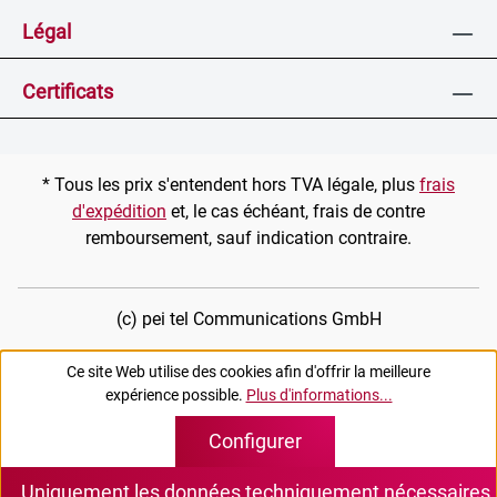
Légal
Certificats
* Tous les prix s'entendent hors TVA légale, plus
frais
d'expédition
et, le cas échéant, frais de contre
remboursement, sauf indication contraire.
(c) pei tel Communications GmbH
Ce site Web utilise des cookies afin d'offrir la meilleure
expérience possible.
Plus d'informations...
Configurer
Uniquement les données techniquement nécessaires