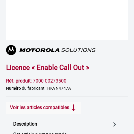
Licence « Enable Call Out »
Réf. produit:
7000 00273500
Numéro du fabricant : HKVN4747A
Voir les articles compatibles
Description