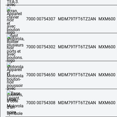
7000 00754307
MDM79TFT6TZ2AN
MXM600
7000 00754302
MDM79TFT6TZ5AN
MXM600
7000 00754650
MDM79TFT6TZ6AN
MXM600
7000 00754308
MDM79TFT6TZ6AN
MXM600