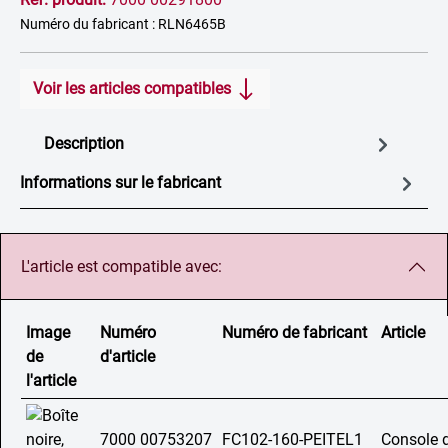
Numéro du fabricant : RLN6465B
Voir les articles compatibles
Description
Informations sur le fabricant
L'article est compatible avec:
Image
Numéro
Numéro de fabricant
Article
de
d'article
l'article
7000 00753207
FC102-160-PEITEL1
Console d