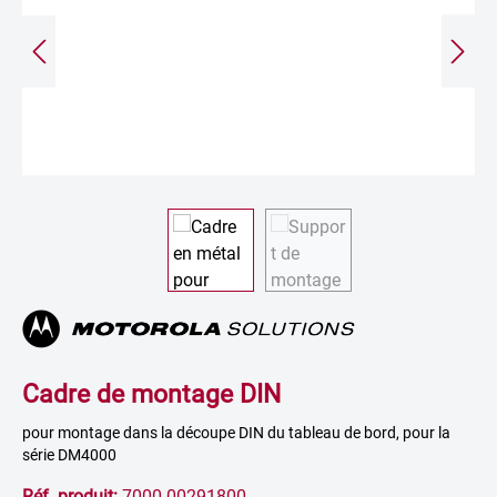
Cadre de montage DIN
pour montage dans la découpe DIN du tableau de bord, pour la
série DM4000
Réf. produit:
7000 00291800