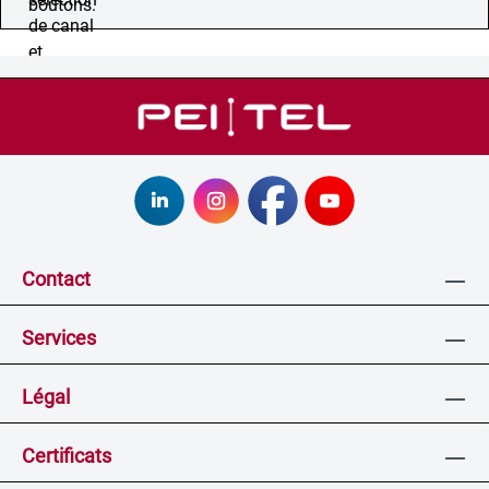
Contact
Services
Légal
Certificats