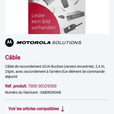
Câble
Câble de raccordement GCAI Buchse (version encastrée), 2,3 m,
25pin, avec raccordement à l'arrière d'un élément de commande
déporté
Réf. produit:
7000 00329500
Numéro du fabricant : GMDN3836B
Voir les articles compatibles