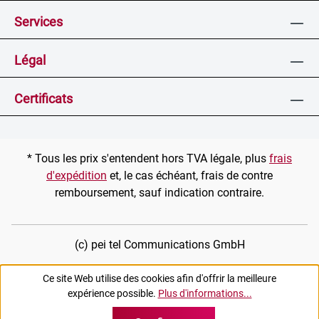
Services
Légal
Certificats
* Tous les prix s'entendent hors TVA légale, plus
frais
d'expédition
et, le cas échéant, frais de contre
remboursement, sauf indication contraire.
(c) pei tel Communications GmbH
Ce site Web utilise des cookies afin d'offrir la meilleure
expérience possible.
Plus d'informations...