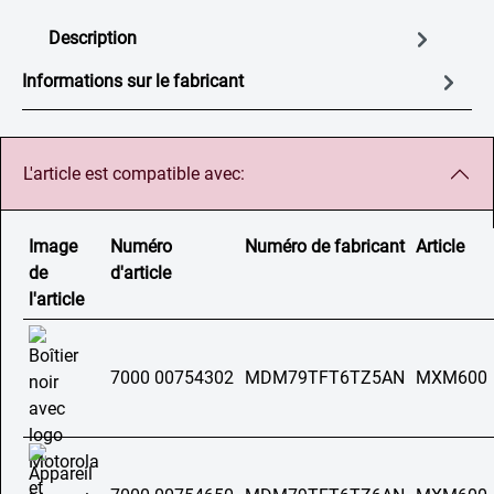
Description
Informations sur le fabricant
L'article est compatible avec:
Image
Numéro
Numéro de fabricant
Article
de
d'article
l'article
7000 00754302
MDM79TFT6TZ5AN
MXM600