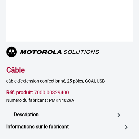
Câble
câble d'extension confectionné, 25 pôles, GCAI, USB
Réf. produit:
7000 00329400
Numéro du fabricant : PMKN4029A
Description
Informations sur le fabricant