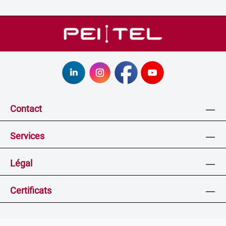
Contact
Services
Légal
Certificats