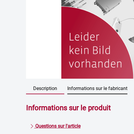
Description
Informations sur le fabricant
Informations sur le produit
Questions sur l'article