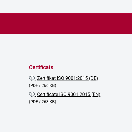
Certificats
Zertifikat ISO 9001:2015 (DE)
(PDF / 266 KB)
Certificate ISO 9001:2015 (EN)
(PDF / 263 KB)