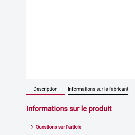
Description
Informations sur le fabricant
Informations sur le produit
Questions sur l'article