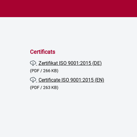
Certificats
Zertifikat ISO 9001:2015 (DE)
(PDF / 266 KB)
Certificate ISO 9001:2015 (EN)
(PDF / 263 KB)