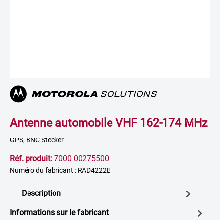
Antenne automobile VHF 162-174 MHz
GPS, BNC Stecker
Réf. produit:
7000 00275500
Numéro du fabricant : RAD4222B
Description
Informations sur le fabricant