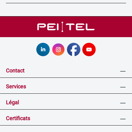
Contact
Services
Légal
Certificats