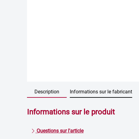
Description
Informations sur le fabricant
Informations sur le produit
Questions sur l'article