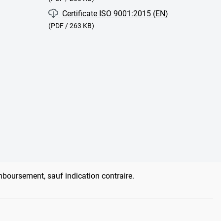
Certificate ISO 9001:2015 (EN)
(PDF / 263 KB)
emboursement, sauf indication contraire.