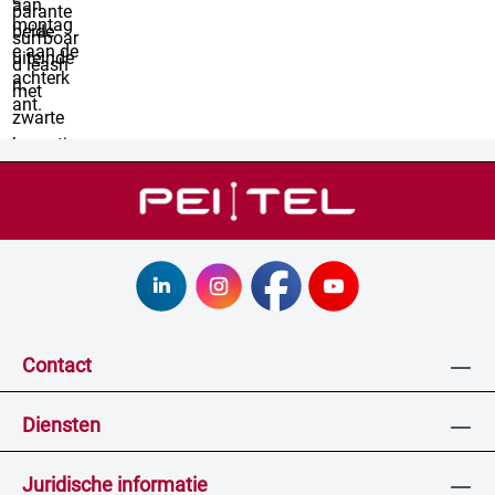
Contact
Diensten
Juridische informatie