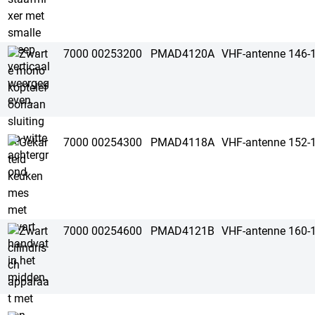
7000 00253200
PMAD4120A
VHF-antenne 146-
7000 00254300
PMAD4118A
VHF-antenne 152-
7000 00254600
PMAD4121B
VHF-antenne 160-