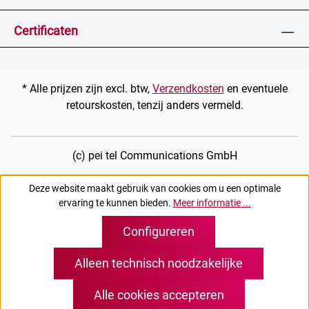
Certificaten
* Alle prijzen zijn excl. btw,
Verzendkosten
en eventuele
retourskosten, tenzij anders vermeld.
(c) pei tel Communications GmbH
Deze website maakt gebruik van cookies om u een optimale
ervaring te kunnen bieden.
Meer informatie ...
Configureren
Alleen technisch noodzakelijke
Alle cookies accepteren