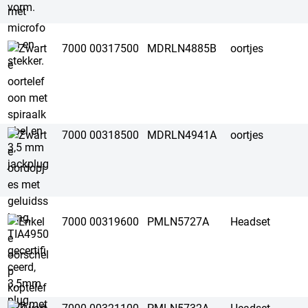
7000 00317500
MDRLN4885B
oortjes
7000 00318500
MDRLN4941A
oortjes
7000 00319600
PMLN5727A
Headset