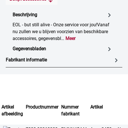
Beschrijving
EOL - but still alive - Onze service voor jou!Vanaf
nu zullen we u blijven voorzien van beschikbare
accessoires, gegevensbl…
Meer
Gegevensbladen
Fabrikant informatie
Artikel
Productnummer
Nummer
Artikel
afbeelding
fabrikant