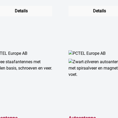
Details
Details