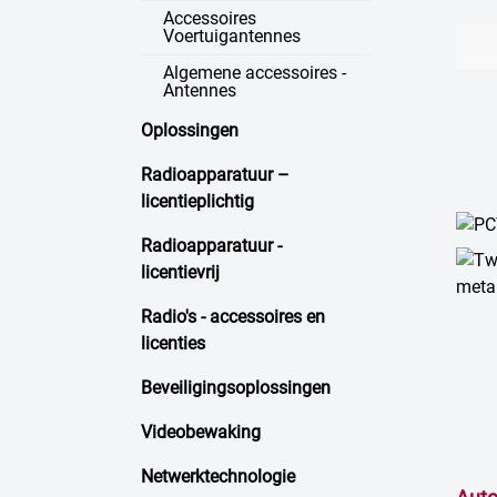
Accessoires
Voertuigantennes
Algemene accessoires -
Antennes
Oplossingen
Radioapparatuur –
licentieplichtig
Radioapparatuur -
licentievrij
Radio's - accessoires en
licenties
Beveiligingsoplossingen
Videobewaking
Netwerktechnologie