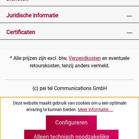
Juridische informatie
Certificaten
* Alle prijzen zijn excl. btw,
Verzendkosten
en eventuele
retourskosten, tenzij anders vermeld.
(c) pei tel Communications GmbH
Deze website maakt gebruik van cookies om u een optimale
ervaring te kunnen bieden.
Meer informatie ...
Configureren
Alleen technisch noodzakelijke