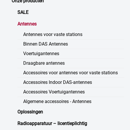
Onze producten
SALE
Antennes
Antennes voor vaste stations
Binnen DAS Antennes
Voertuigantennes
Draagbare antennes
Accessoires voor antennes voor vaste stations
Accessoires Indoor DAS-antennes
Accessoires Voertuigantennes
Algemene accessoires - Antennes
Oplossingen
Radioapparatuur – licentieplichtig