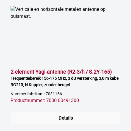
2-element Yagi-antenne (R2-3/h / S.2Y-165)
Frequentiebereik 156-175 MHz, 3 dB versterking, 3,0 m kabel
RG213, N Kuppler, zonder beugel
Nummer fabrikant: 7031156
Productnummer: 7000 00491300
Details