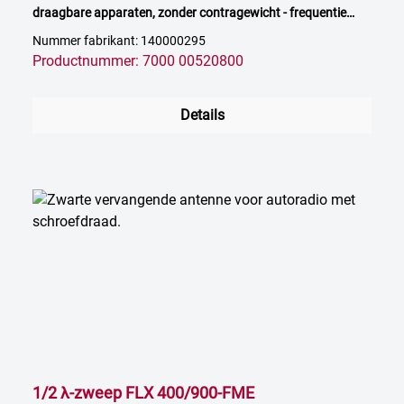
draagbare apparaten, zonder contragewicht - frequentie
opgeven
Nummer fabrikant: 140000295
Productnummer: 7000 00520800
Details
1/2 λ-zweep FLX 400/900-FME