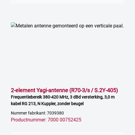
2-element Yagi-antenne (R70-3/s / S.2Y-405)
Frequentiebereik 380-420 MHz, 3 dBd versterking, 3,0 m
kabel RG 213, N Kuppler, zonder beugel
Nummer fabrikant: 7039380
Productnummer: 7000 00752425