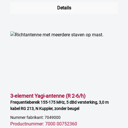
Details
3-element Yagi-antenne (R 2-6/h)
Frequentiebereik 155-175 MHz, 5 dBd versterking, 3,0 m
kabel RG 213, N Kuppler, zonder beugel
Nummer fabrikant: 7049000
Productnummer: 7000 00752360