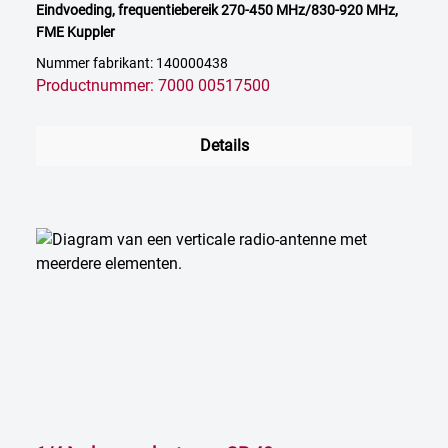
Eindvoeding, frequentiebereik 270-450 MHz/830-920 MHz,
FME Kuppler
Nummer fabrikant: 140000438
Productnummer: 7000 00517500
Details