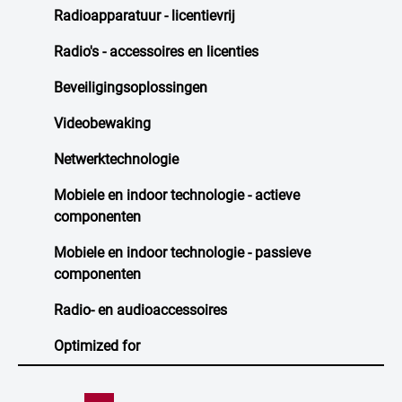
Radioapparatuur - licentievrij
Radio's - accessoires en licenties
Beveiligingsoplossingen
Videobewaking
Netwerktechnologie
Mobiele en indoor technologie - actieve
componenten
Mobiele en indoor technologie - passieve
componenten
Radio- en audioaccessoires
Optimized for