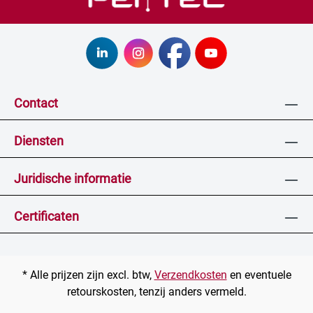
Contact
Diensten
Juridische informatie
Certificaten
* Alle prijzen zijn excl. btw,
Verzendkosten
en eventuele
retourskosten, tenzij anders vermeld.