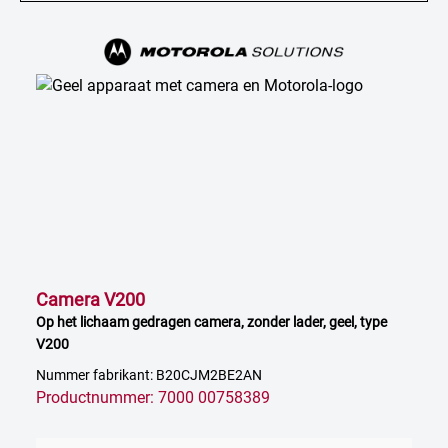
Camera V200
Op het lichaam gedragen camera, zonder lader, geel, type
V200
Nummer fabrikant: B20CJM2BE2AN
Productnummer: 7000 00758389