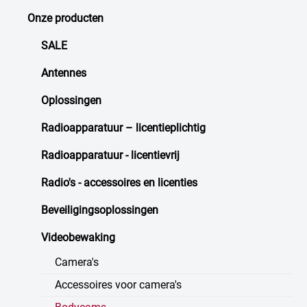
Onze producten
SALE
Antennes
Oplossingen
Radioapparatuur – licentieplichtig
Radioapparatuur - licentievrij
Radio's - accessoires en licenties
Beveiligingsoplossingen
Videobewaking
Camera's
Accessoires voor camera's