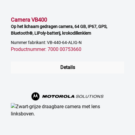
Camera VB400
Op het lichaam gedragen camera, 64 GB, IP67, GPS,
Bluetooth®, LiPoly-batterij, krokodillenklem
Nummer fabrikant: VB-440-64-ALIG-N
Productnummer: 7000 00753660
Details