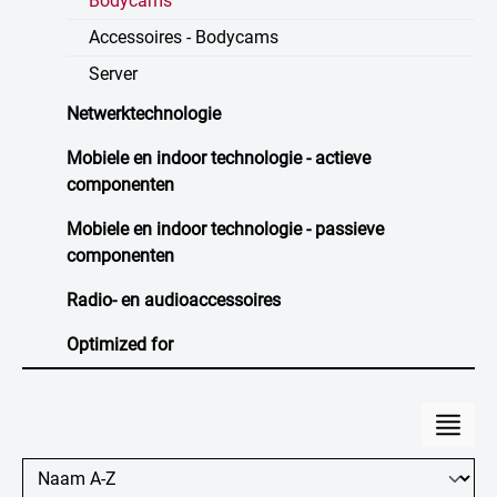
Bodycams
Accessoires - Bodycams
Server
Netwerktechnologie
Mobiele en indoor technologie - actieve
componenten
Mobiele en indoor technologie - passieve
componenten
Radio- en audioaccessoires
Optimized for