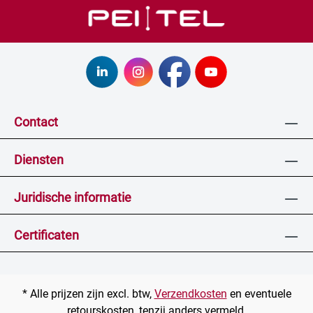
Contact
Diensten
Juridische informatie
Certificaten
* Alle prijzen zijn excl. btw,
Verzendkosten
en eventuele
retourskosten, tenzij anders vermeld.