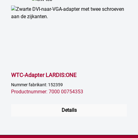
WTC-Adapter LARDIS:ONE
Nummer fabrikant: 152359
Productnummer: 7000 00754353
Details