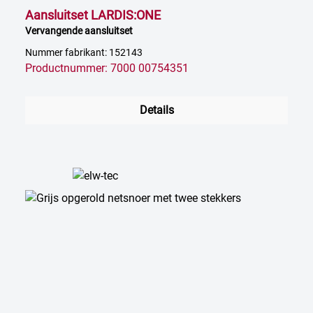
Aansluitset LARDIS:ONE
Vervangende aansluitset
Nummer fabrikant: 152143
Productnummer: 7000 00754351
Details