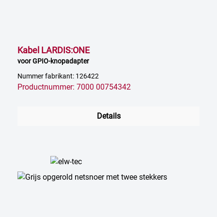
Kabel LARDIS:ONE
voor GPIO-knopadapter
Nummer fabrikant: 126422
Productnummer: 7000 00754342
Details