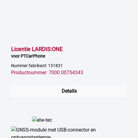
Licentie LARDIS:ONE
voor PTCarPhone
Nummer fabrikant: 151831
Productnummer: 7000 00754343
Details