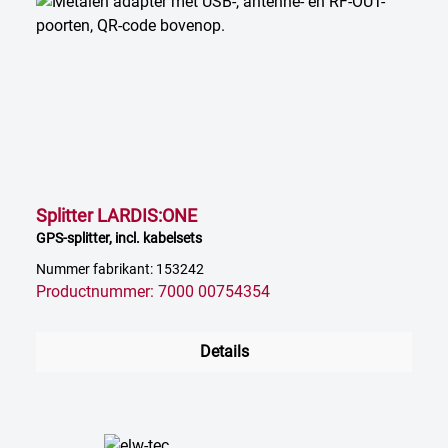
Splitter LARDIS:ONE
GPS-splitter, incl. kabelsets
Nummer fabrikant: 153242
Productnummer: 7000 00754354
Details