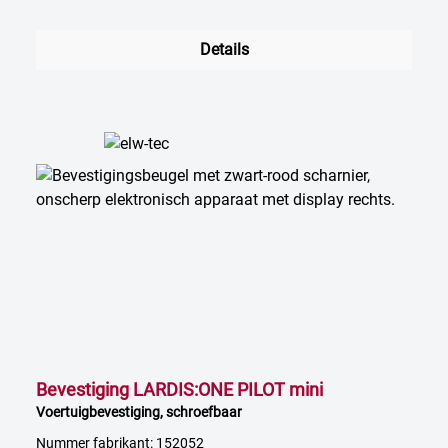
Details
Bevestiging LARDIS:ONE PILOT mini
Voertuigbevestiging, schroefbaar
Nummer fabrikant: 152052