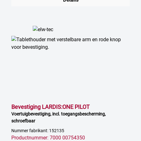
Bevestiging LARDIS:ONE PILOT
Voertuigbevestiging, incl. toegangsbescherming,
schroefbaar
Nummer fabrikant: 152135
Productnummer: 7000 00754350