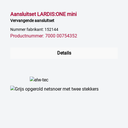
Aansluitset LARDIS:ONE mini
Vervangende aansluitset
Nummer fabrikant: 152144
Productnummer: 7000 00754352
Details