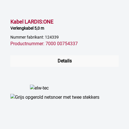
Kabel LARDIS:ONE
Verlengkabel 5,0 m
Nummer fabrikant: 124339
Productnummer: 7000 00754337
Details