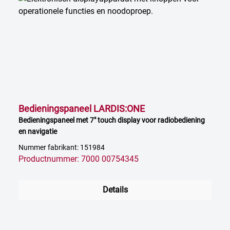
Bedieningspaneel LARDIS:ONE
Bedieningspaneel met 7" touch display voor radiobediening
en navigatie
Nummer fabrikant: 151984
Productnummer: 7000 00754345
Details