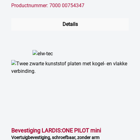
Productnummer: 7000 00754347
Details
Bevestiging LARDIS:ONE PILOT mini
Voertuigbevestiging, schroefbaar, zonder arm