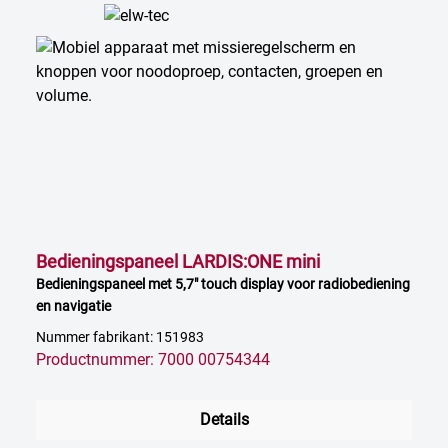
Bedieningspaneel LARDIS:ONE mini
Bedieningspaneel met 5,7" touch display voor radiobediening
en navigatie
Nummer fabrikant: 151983
Productnummer: 7000 00754344
Details