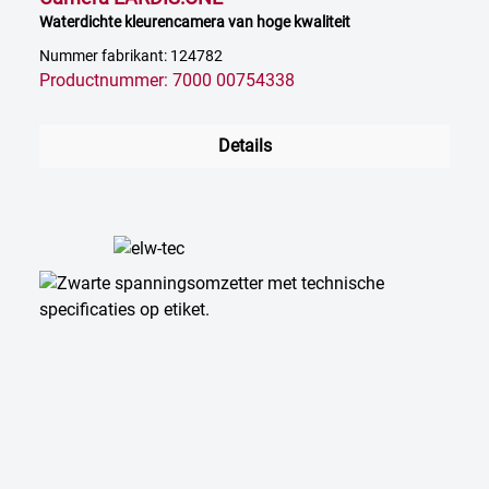
Waterdichte kleurencamera van hoge kwaliteit
Nummer fabrikant: 124782
Productnummer: 7000 00754338
Details