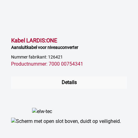
Kabel LARDIS:ONE
Aansluitkabel voor niveauconverter
Nummer fabrikant: 126421
Productnummer: 7000 00754341
Details