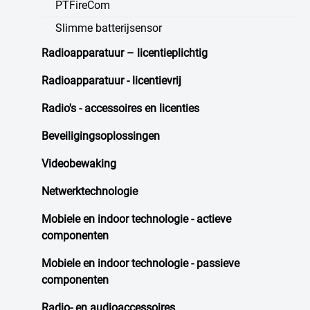
PTFireCom
Slimme batterijsensor
Radioapparatuur – licentieplichtig
Radioapparatuur - licentievrij
Radio's - accessoires en licenties
Beveiligingsoplossingen
Videobewaking
Netwerktechnologie
Mobiele en indoor technologie - actieve
componenten
Mobiele en indoor technologie - passieve
componenten
Radio- en audioaccessoires