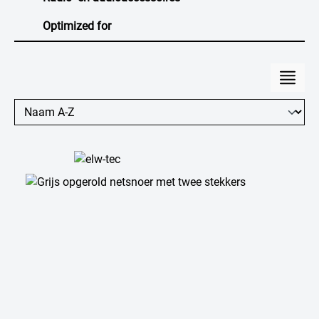
Optimized for