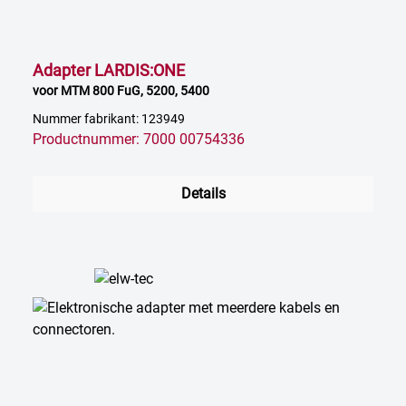
Adapter LARDIS:ONE
voor MTM 800 FuG, 5200, 5400
Nummer fabrikant: 123949
Productnummer: 7000 00754336
Details