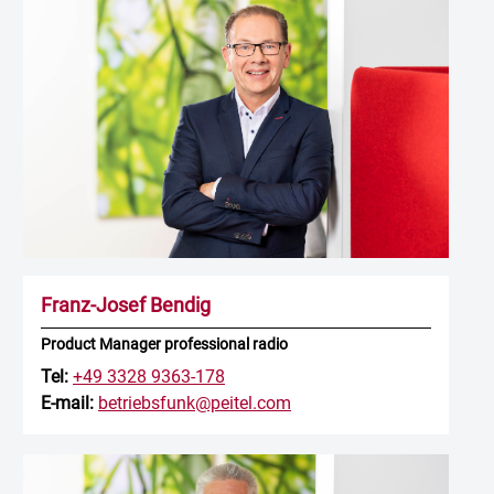
Franz-Josef Bendig
Product Manager professional radio
Tel:
+49 3328 9363-178
E-mail:
betriebsfunk@peitel.com