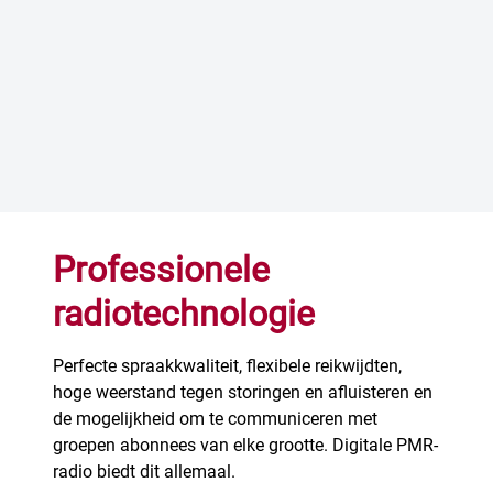
Professionele
radiotechnologie
Perfecte spraakkwaliteit, flexibele reikwijdten,
hoge weerstand tegen storingen en afluisteren en
de mogelijkheid om te communiceren met
groepen abonnees van elke grootte. Digitale PMR-
radio biedt dit allemaal.