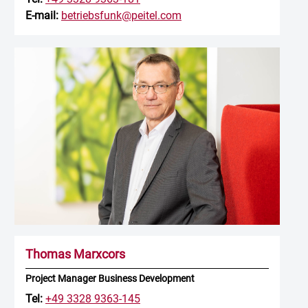
E-mail:
betriebsfunk@peitel.com
Thomas Marxcors
Project Manager Business Development
Tel:
+49 3328 9363-145