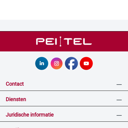
Contact
Diensten
Juridische informatie