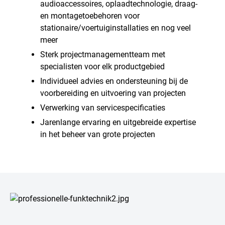
audioaccessoires, oplaadtechnologie, draag-
en montagetoebehoren voor
stationaire/voertuiginstallaties en nog veel
meer
Sterk projectmanagementteam met
specialisten voor elk productgebied
Individueel advies en ondersteuning bij de
voorbereiding en uitvoering van projecten
Verwerking van servicespecificaties
Jarenlange ervaring en uitgebreide expertise
in het beheer van grote projecten