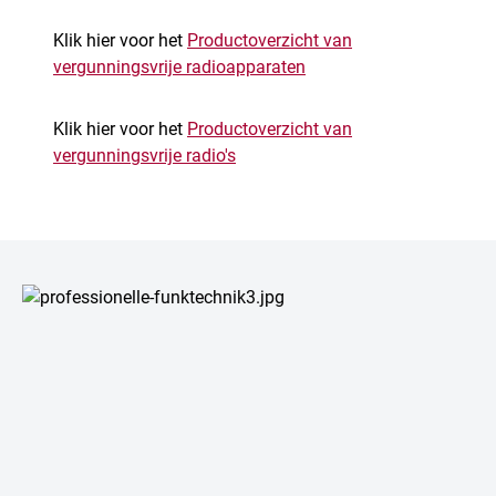
Klik hier voor het
Productoverzicht van
vergunningsvrije radioapparaten
Klik hier voor het
Productoverzicht van
vergunningsvrije radio's