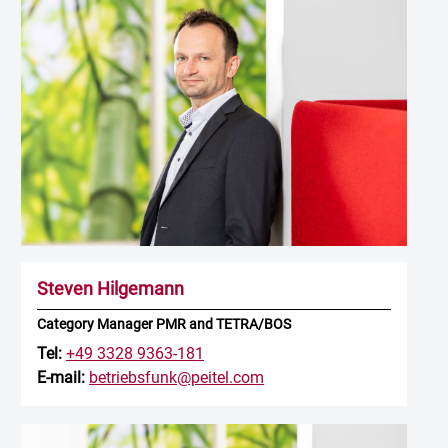
Steven Hilgemann
Category Manager PMR and TETRA/BOS
Tel:
+49 3328 9363-181
E-mail:
betriebsfunk@peitel.com