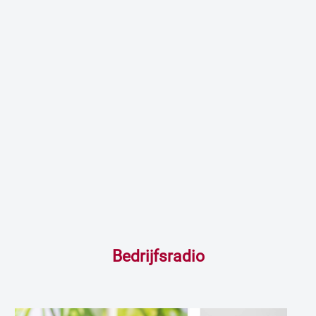
Bedrijfsradio