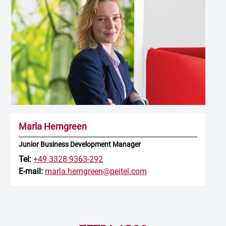
Marla Herngreen
Junior Business Development Manager
Tel:
+49 3328 9363-292
E-mail:
marla.herngreen@peitel.com