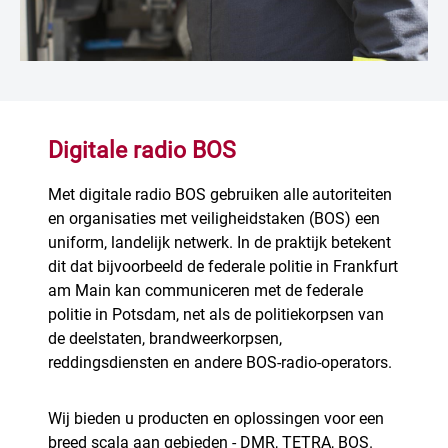
Digitale radio BOS
Met digitale radio BOS gebruiken alle autoriteiten
en organisaties met veiligheidstaken (BOS) een
uniform, landelijk netwerk. In de praktijk betekent
dit dat bijvoorbeeld de federale politie in Frankfurt
am Main kan communiceren met de federale
politie in Potsdam, net als de politiekorpsen van
de deelstaten, brandweerkorpsen,
reddingsdiensten en andere BOS-radio-operators.
Wij bieden u producten en oplossingen voor een
breed scala aan gebieden - DMR, TETRA, BOS.