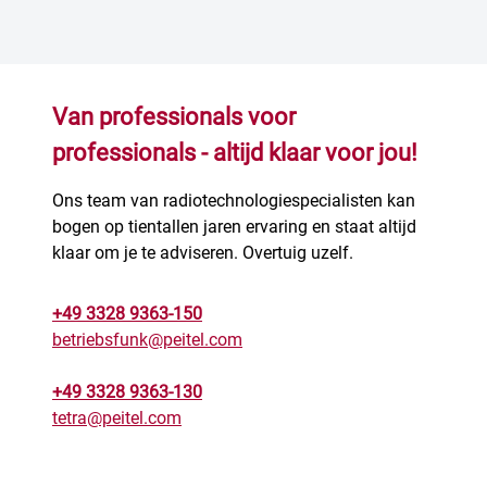
Van professionals voor
professionals - altijd klaar voor jou!
Ons team van radiotechnologiespecialisten kan
bogen op tientallen jaren ervaring en staat altijd
klaar om je te adviseren. Overtuig uzelf.
+49 3328 9363-150
betriebsfunk@peitel.com
+49 3328 9363-130
tetra@peitel.com