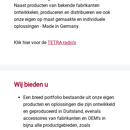
Naast producten van bekende fabrikanten
ontwikkelen, produceren en distribueren we ook
onze eigen op maat gemaakte en individuele
oplossingen - Made in Germany.
Klik hier voor de
TETRA radio's
Wij bieden u
Een breed portfolio bestaande uit onze eigen
producten en oplossingen die zijn ontwikkeld
en geproduceerd in Duitsland, evenals
accessoires van fabrikanten en OEM's in
bijna alle productgebieden, zoals