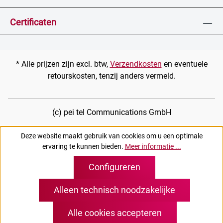
Certificaten
* Alle prijzen zijn excl. btw,
Verzendkosten
en eventuele
retourskosten, tenzij anders vermeld.
(c) pei tel Communications GmbH
Deze website maakt gebruik van cookies om u een optimale
ervaring te kunnen bieden.
Meer informatie ...
Configureren
Alleen technisch noodzakelijke
Alle cookies accepteren