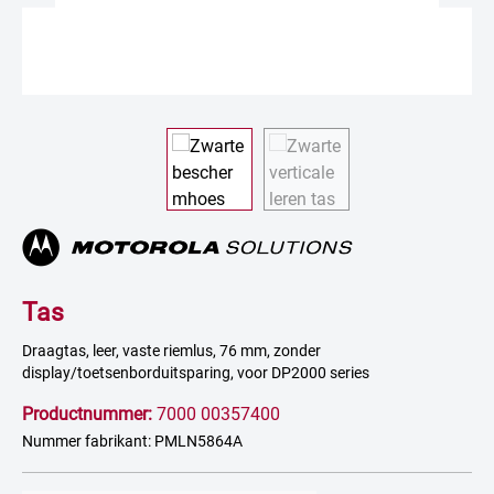
Tas
Draagtas, leer, vaste riemlus, 76 mm, zonder
display/toetsenborduitsparing, voor DP2000 series
Productnummer:
7000 00357400
Nummer fabrikant: PMLN5864A