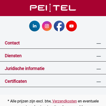
Contact
Diensten
Juridische informatie
Certificaten
* Alle prijzen zijn excl. btw,
Verzendkosten
en eventuele