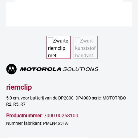
riemclip
5,0 cm, voor batterij van de DP2000, DP4000 serie, MOTOTRBO
R2, R5, R7
Productnummer:
7000 00268100
Nummer fabrikant: PMLN4651A