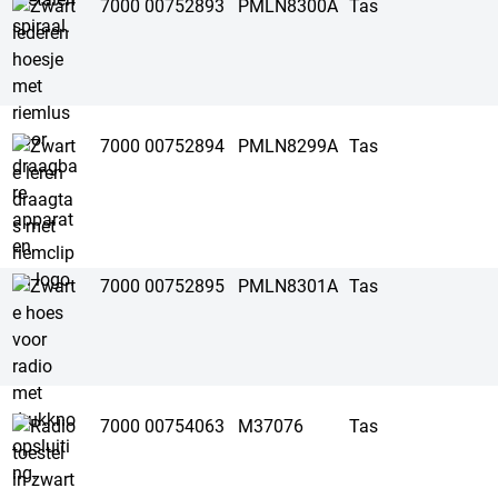
7000 00752893
PMLN8300A
Tas
7000 00752894
PMLN8299A
Tas
7000 00752895
PMLN8301A
Tas
7000 00754063
M37076
Tas