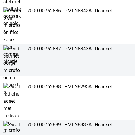
7000 00752886
PMLN8342A
Headset
7000 00752887
PMLN8343A
Headset
7000 00752888
PMLN8295A
Headset
7000 00752889
PMLN8337A
Headset