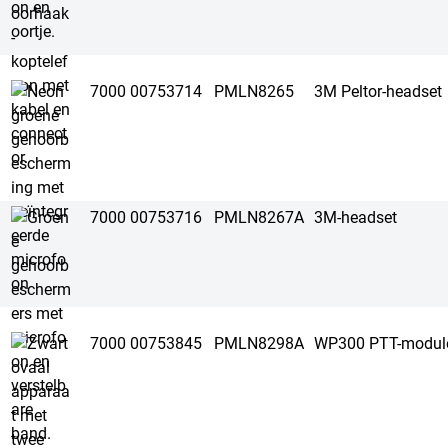
7000 00753714
PMLN8265
3M Peltor-headset
7000 00753716
PMLN8267A
3M-headset
7000 00753845
PMLN8298A
WP300 PTT-modul