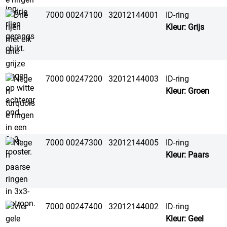
7000 00247100
32012144001
ID-ring
Kleur: Grijs
7000 00247200
32012144003
ID-ring
Kleur: Groen
7000 00247300
32012144005
ID-ring
Kleur: Paars
7000 00247400
32012144002
ID-ring
Kleur: Geel