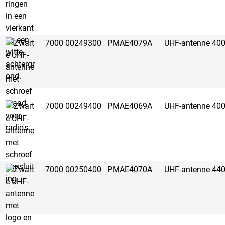
7000 00249300
PMAE4079A
UHF-antenne 40
7000 00249400
PMAE4069A
UHF-antenne 40
7000 00250400
PMAE4070A
UHF-antenne 44