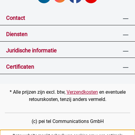
Contact
Diensten
Juridische informatie
Certificaten
* Alle prijzen zijn excl. btw,
Verzendkosten
en eventuele
retourskosten, tenzij anders vermeld.
(c) pei tel Communications GmbH