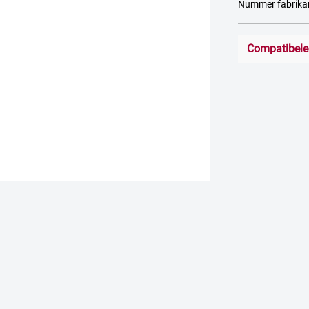
Nummer fabrik
Compatibele 