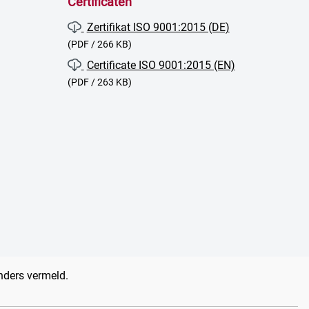
Certificaten
Zertifikat ISO 9001:2015 (DE)
(PDF / 266 KB)
Certificate ISO 9001:2015 (EN)
(PDF / 263 KB)
anders vermeld.