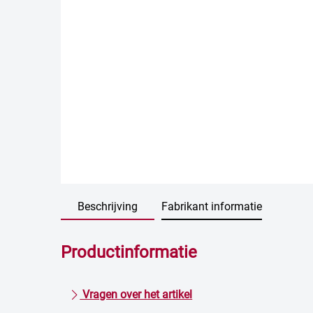
Beschrijving
Fabrikant informatie
Productinformatie
Vragen over het artikel