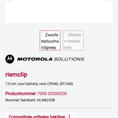
riemclip
7,5 cm, voor batterij, voor CP040, DP1400
Productnummer:
7000 00268200
Nummer fabrikant: HLN8255B
Compatibele artikelen bekijken