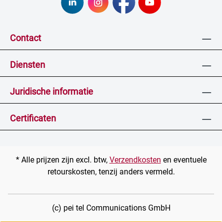
Contact
Diensten
Juridische informatie
Certificaten
* Alle prijzen zijn excl. btw,
Verzendkosten
en eventuele
retourskosten, tenzij anders vermeld.
(c) pei tel Communications GmbH