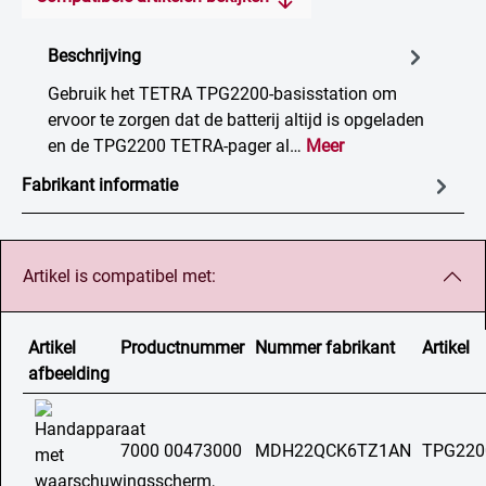
Beschrijving
Gebruik het TETRA TPG2200-basisstation om
ervoor te zorgen dat de batterij altijd is opgeladen
en de TPG2200 TETRA-pager al…
Meer
Fabrikant informatie
Artikel is compatibel met:
Artikel
Productnummer
Nummer fabrikant
Artikel
afbeelding
7000 00473000
MDH22QCK6TZ1AN
TPG220