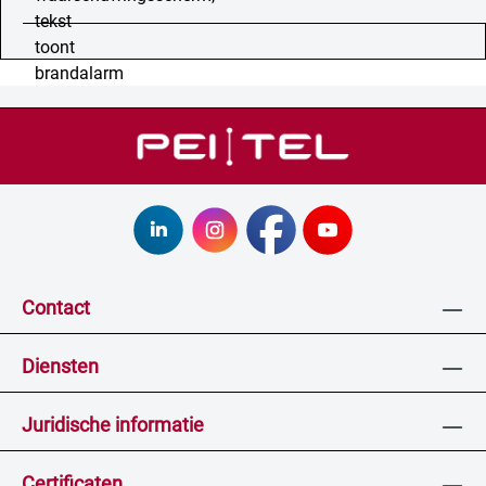
Contact
Diensten
Juridische informatie
Certificaten