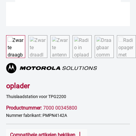
oplader
Thuislaadstation voor TPG2200
Productnummer:
7000 00345800
Nummer fabrikant: PMPN4142A
Compatibele artikelen bekijken