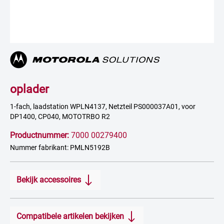
oplader
1-fach, laadstation WPLN4137, Netzteil PS000037A01, voor
DP1400, CP040, MOTOTRBO R2
Productnummer:
7000 00279400
Nummer fabrikant: PMLN5192B
Bekijk accessoires
Compatibele artikelen bekijken