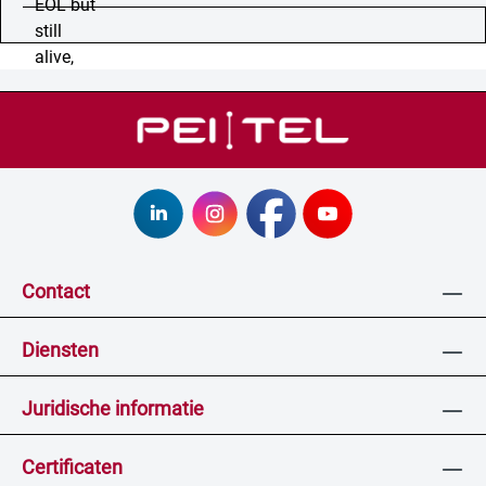
Contact
Diensten
Juridische informatie
Certificaten