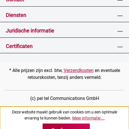
Diensten
Juridische informatie
Certificaten
* Alle prijzen zijn excl. btw,
Verzendkosten
en eventuele
retourskosten, tenzij anders vermeld.
(c) pei tel Communications GmbH
Deze website maakt gebruik van cookies om u een optimale
ervaring te kunnen bieden.
Meer informatie ...