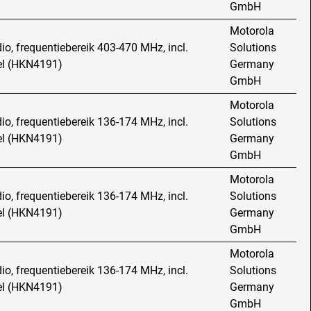
GmbH
Motorola
io, frequentiebereik 403-470 MHz, incl.
Solutions
bel (HKN4191)
Germany
GmbH
Motorola
io, frequentiebereik 136-174 MHz, incl.
Solutions
bel (HKN4191)
Germany
GmbH
Motorola
io, frequentiebereik 136-174 MHz, incl.
Solutions
bel (HKN4191)
Germany
GmbH
Motorola
io, frequentiebereik 136-174 MHz, incl.
Solutions
bel (HKN4191)
Germany
GmbH