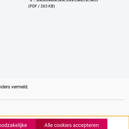
(PDF / 263 KB)
anders vermeld.
oodzakelijke
Alle cookies accepteren