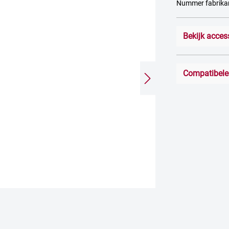
Nummer fabrik
Bekijk acces
Compatibele 