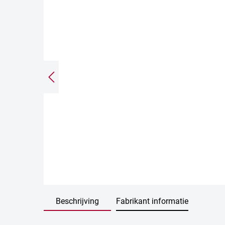
Beschrijving
Fabrikant informatie