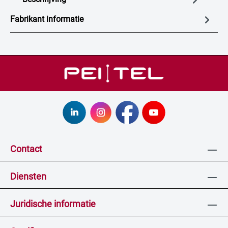
Fabrikant informatie
Contact
Diensten
Juridische informatie